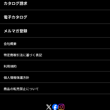
カタログ請求
電子カタログ
メルマガ登録
会社概要
特定商取引法に基づく表記
利用規約
個人情報保護方針
商品の転売禁止について