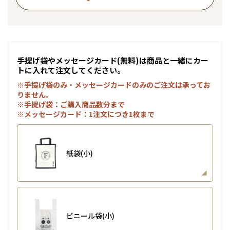
手提げ袋やメッセージカード(無料)は商品と一緒にカー
トに入れて注文してください。
※手提げ袋のみ・メッセージカードのみのご注文は承ってお
りません。
※手提げ袋：ご購入商品数分まで
※メッセージカード：1注文につき1枚まで
紙袋(小)
ビニール袋(小)