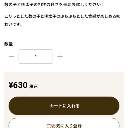
数の子と明太子の相性の良さを是非お試しください！
こりっとした数の子と明太子のぷちぷちとした食感が楽しめる味
わいです。
数量
¥630
税込
カートに入れる
お気に入り登録