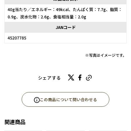
40g当たり／エネルギー：49kcal、たんぱく質：7.7g、脂質：
0.9g、炭水化物：2.6g、食塩相当量：2.0g
JANコード
45207785
※写真はイメージです。
シェアする
この商品について問い合わせる
関連商品