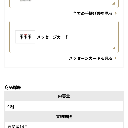
全ての手提げ袋を見る
メッセージカード
メッセージカードを見る
商品詳細
内容量
40g
賞味期限
要冷蔵14日