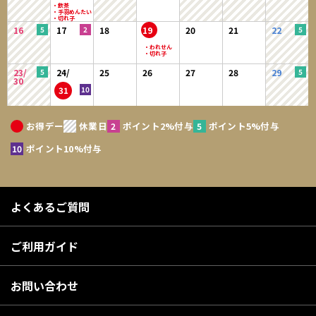
16
17
18
19
20
21
22
23/
24/
25
26
27
28
29
30
31
お得デー
休業日
ポイント2%付与
ポイント5%付与
ポイント10%付与
よくあるご質問
ご利用ガイド
お問い合わせ