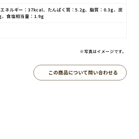
エネルギー：37kcal、たんぱく質：5.2g、脂質：0.3g、炭
g、食塩相当量：1.9g
※写真はイメージです。
この商品について問い合わせる