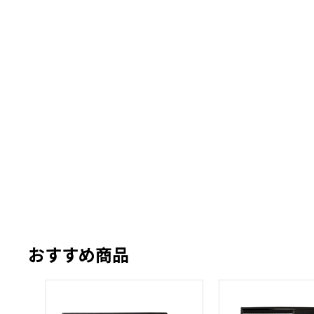
おすすめ商品