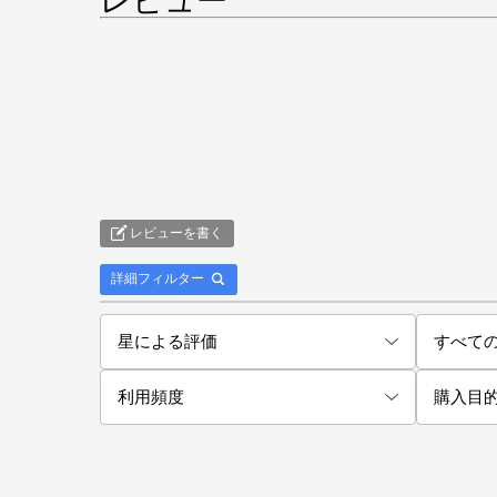
レビュー
レビューを書く
詳細フィルター