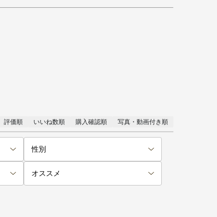
評価順
いいね数順
購入確認順
写真・動画付き順