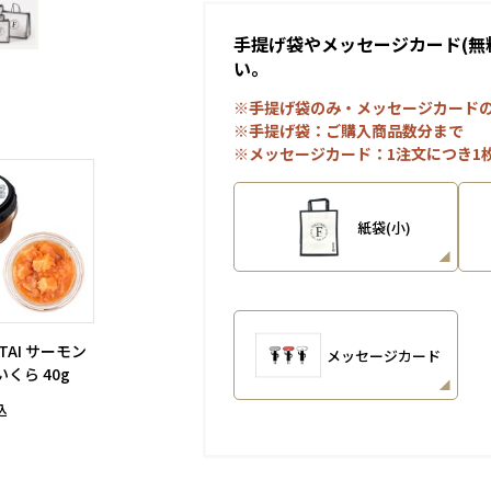
手提げ袋やメッセージカード(無
い。
※手提げ袋のみ・メッセージカード
※手提げ袋：ご購入商品数分まで
※メッセージカード：1注文につき1
紙袋(小)
NTAI サーモン
メッセージカード
くら 40g
込