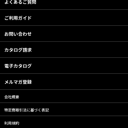
よくあるご質問
ご利用ガイド
お問い合わせ
カタログ請求
電子カタログ
メルマガ登録
会社概要
特定商取引法に基づく表記
利用規約