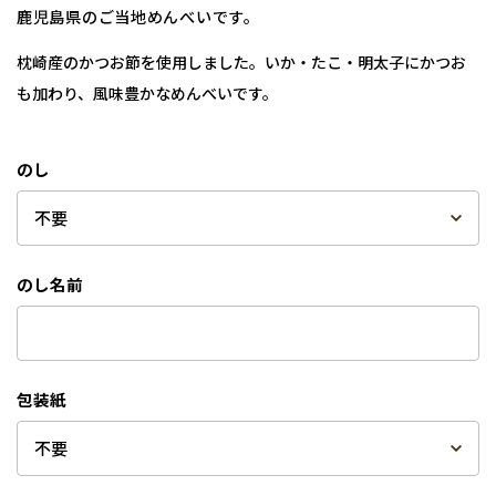
鹿児島県のご当地めんべいです。
枕崎産のかつお節を使用しました。いか・たこ・明太子にかつお
も加わり、風味豊かなめんべいです。
のし
のし名前
包装紙