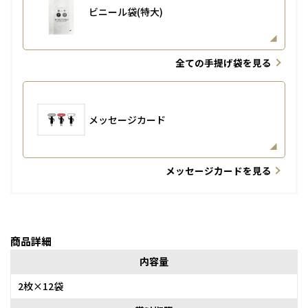
ビニール袋(特大)
全ての手提げ袋を見る
メッセージカード
メッセージカードを見る
商品詳細
内容量
2枚×12袋