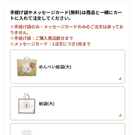
手提げ袋やメッセージカード(無料)は商品と一緒にカー
トに入れて注文してください。
※手提げ袋のみ・メッセージカードのみのご注文は承ってお
りません。
※手提げ袋：ご購入商品数分まで
※メッセージカード：1注文につき1枚まで
めんべい紙袋(大)
紙袋(大)