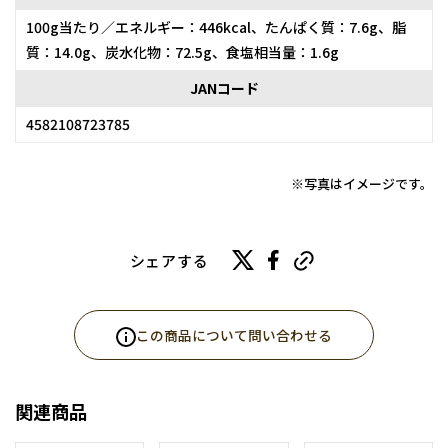
100g当たり／エネルギー：446kcal、たんぱく質：7.6g、脂
質：14.0g、炭水化物：72.5g、食塩相当量：1.6g
JANコード
4582108723785
※写真はイメージです。
シェアする
この商品について問い合わせる
関連商品