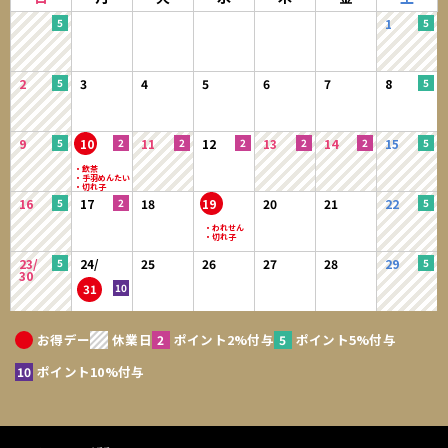
1
2
3
4
5
6
7
8
9
10
11
12
13
14
15
16
17
18
19
20
21
22
23/
24/
25
26
27
28
29
30
31
お得デー
休業日
ポイント2%付与
ポイント5%付与
ポイント10%付与