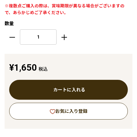
※複数点ご購入の際は、賞味期限が異なる場合がございますの
で、あらかじめご了承ください。
数量
¥1,650
税込
カートに入れる
お気に入り登録