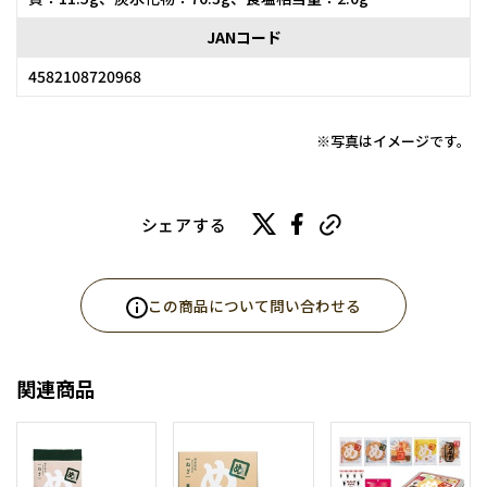
JANコード
4582108720968
※写真はイメージです。
シェアする
この商品について問い合わせる
関連商品