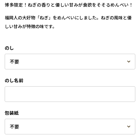
博多限定！ねぎの香りと優しい甘みが食欲をそそるめんべい！
福岡人の大好物「ねぎ」をめんべいにしました。ねぎの風味と優
しい甘みが特徴の味です。
のし
のし名前
包装紙