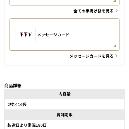
全ての手提げ袋を見る
メッセージカード
メッセージカードを見る
商品詳細
内容量
2枚×16袋
賞味期限
製造日より常温180日