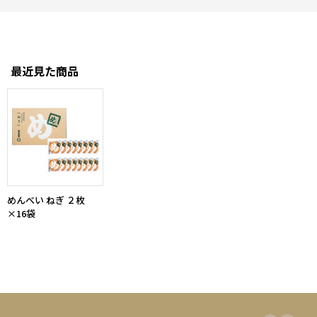
最近見た商品
めんべい ねぎ ２枚
×16袋