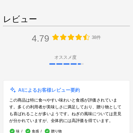
レビュー
4.79
38件
オススメ度
AIによるお客様レビュー要約
この商品は特に食べやすい味わいと食感が評価されていま
す。多くの利用者が美味しさに満足しており、贈り物として
も喜ばれることが多いようです。ねぎの風味については意見
が分かれていますが、全体的には高評価を得ています。
味
食感
贈り物