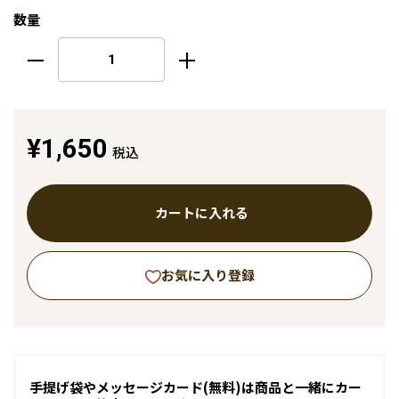
数量
¥1,650
税込
カートに入れる
お気に入り登録
手提げ袋やメッセージカード(無料)は商品と一緒にカー