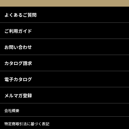
よくあるご質問
ご利用ガイド
お問い合わせ
カタログ請求
電子カタログ
メルマガ登録
会社概要
特定商取引法に基づく表記