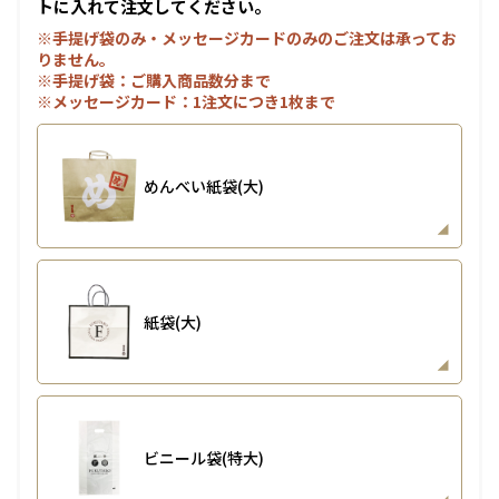
トに入れて注文してください。
※手提げ袋のみ・メッセージカードのみのご注文は承ってお
りません。
※手提げ袋：ご購入商品数分まで
※メッセージカード：1注文につき1枚まで
めんべい紙袋(大)
紙袋(大)
ビニール袋(特大)