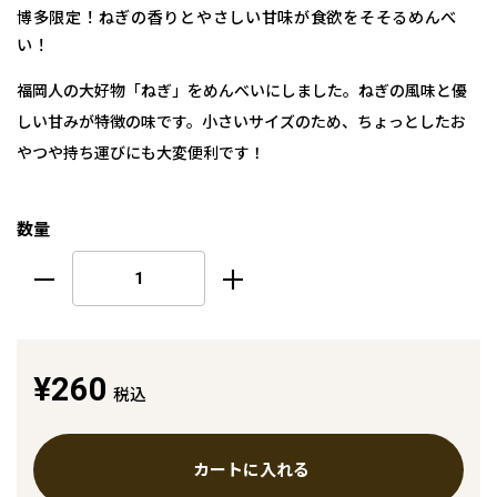
博多限定！ねぎの香りとやさしい甘味が食欲をそそるめんべ
い！
福岡人の大好物「ねぎ」をめんべいにしました。ねぎの風味と優
しい甘みが特徴の味です。小さいサイズのため、ちょっとしたお
やつや持ち運びにも大変便利です！
数量
¥260
税込
カートに入れる