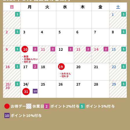
日
月
火
水
木
金
土
1
2
3
4
5
6
7
8
9
10
11
12
13
14
15
16
17
18
19
20
21
22
23/
24/
25
26
27
28
29
30
31
お得デー
休業日
ポイント2%付与
ポイント5%付与
ポイント10%付与