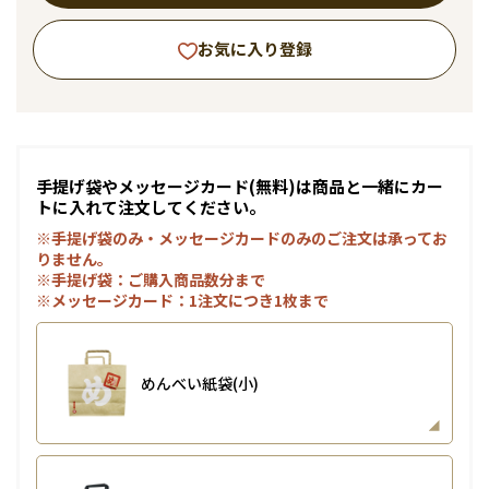
お気に入り登録
手提げ袋やメッセージカード(無料)は商品と一緒にカー
トに入れて注文してください。
※手提げ袋のみ・メッセージカードのみのご注文は承ってお
りません。
※手提げ袋：ご購入商品数分まで
※メッセージカード：1注文につき1枚まで
めんべい紙袋(小)