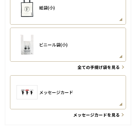
紙袋(小)
ビニール袋(小)
全ての手提げ袋を見る
メッセージカード
メッセージカードを見る