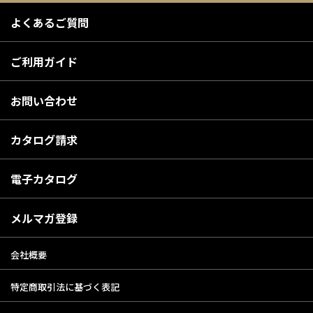
よくあるご質問
ご利用ガイド
お問い合わせ
カタログ請求
電子カタログ
メルマガ登録
会社概要
特定商取引法に基づく表記