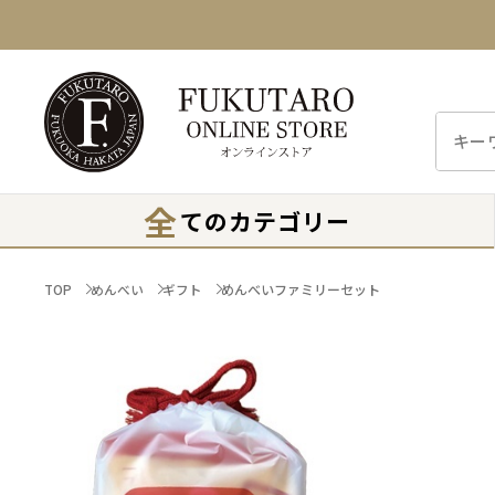
全
てのカテゴリー
TOP
めんべい
ギフト
めんべいファミリーセット