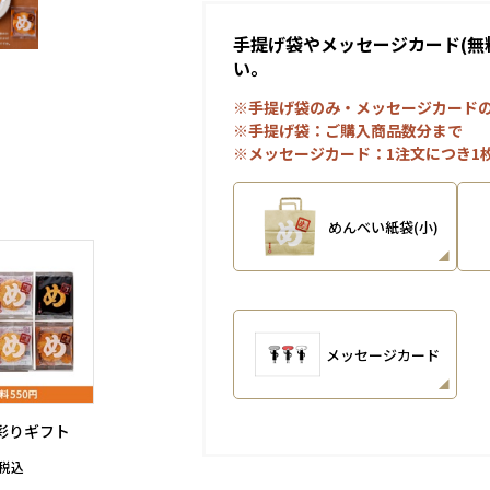
手提げ袋やメッセージカード(無
い。
※手提げ袋のみ・メッセージカード
※手提げ袋：ご購入商品数分まで
※メッセージカード：1注文につき1
めんべい紙袋(小)
メッセージカード
彩りギフト
税込