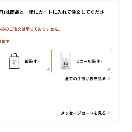
料)は商品と一緒にカートに入れて注文してくださ
のみのご注文は承っておりません。
枚まで
紙袋(小)
ビニール袋(小)
全ての手提げ袋を見る
メッセージカードを見る