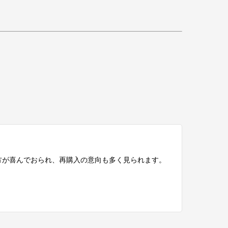
方が喜んでおられ、再購入の意向も多く見られます。