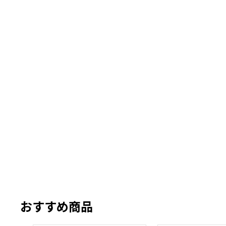
おすすめ商品