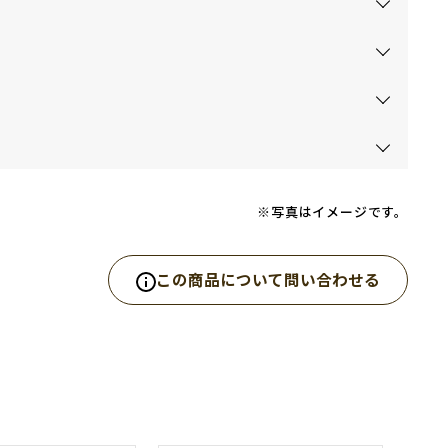
※写真はイメージです。
この商品について問い合わせる