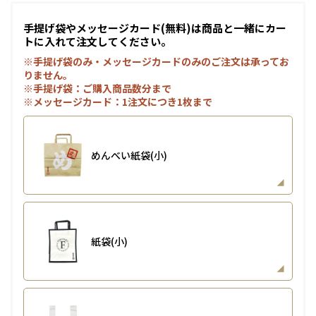
手提げ袋やメッセージカード(無料)は商品と一緒にカー
トに入れて注文してください。
※手提げ袋のみ・メッセージカードのみのご注文は承ってお
りません。
※手提げ袋：ご購入商品数分まで
※メッセージカード：1注文につき1枚まで
めんべい紙袋(小)
紙袋(小)