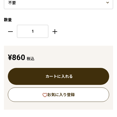
数量
¥860
税込
カートに入れる
お気に入り登録