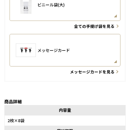
ビニール袋(大)
全ての手提げ袋を見る
メッセージカード
メッセージカードを見る
商品詳細
内容量
2枚×8袋