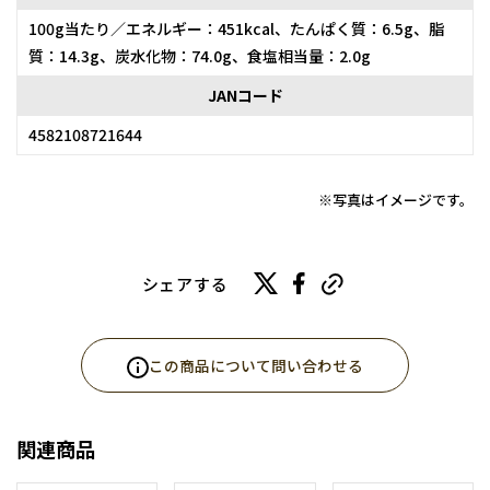
100g当たり／エネルギー：451kcal、たんぱく質：6.5g、脂
質：14.3g、炭水化物：74.0g、食塩相当量：2.0g
JANコード
4582108721644
※写真はイメージです。
シェアする
この商品について問い合わせる
関連商品