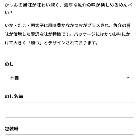
かつおの風味が味わい深く、濃厚な魚介の味が楽しめるめんべ
い！
いか・たこ・明太子に風味豊かなかつおがプラスされ、魚介の旨
味が倍増した贅沢な味が特徴です。パッケージにはかつお味にか
けて大きく「勝つ」とデザインされております。
のし
のし名前
包装紙