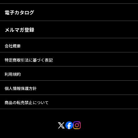
電子カタログ
メルマガ登録
会社概要
特定商取引法に基づく表記
利用規約
個人情報保護方針
商品の転売禁止について