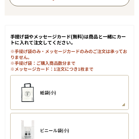
手提げ袋やメッセージカード(無料)は商品と一緒にカー
トに入れて注文してください。
※手提げ袋のみ・メッセージカードのみのご注文は承ってお
りません。
※手提げ袋：ご購入商品数分まで
※メッセージカード：1注文につき1枚まで
紙袋(小)
ビニール袋(小)