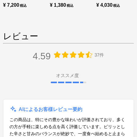
¥ 7,200
¥ 1,380
¥ 4,030
レビュー
4.59
37件
オススメ度
AIによるお客様レビュー要約
この商品は、特にその豊かな味わいが評価されており、多く
の方が手軽に楽しめる点を高く評価しています。ピリッとし
た辛さと甘みのバランスが絶妙で、一度食べ始めると止まら