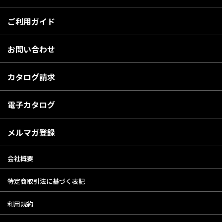
ご利用ガイド
お問い合わせ
カタログ請求
電子カタログ
メルマガ登録
会社概要
特定商取引法に基づく表記
利用規約