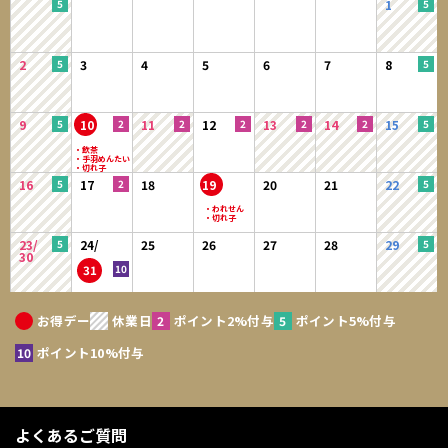
1
2
3
4
5
6
7
8
9
10
11
12
13
14
15
16
17
18
19
20
21
22
23/
24/
25
26
27
28
29
30
31
お得デー
休業日
ポイント2%付与
ポイント5%付与
ポイント10%付与
よくあるご質問