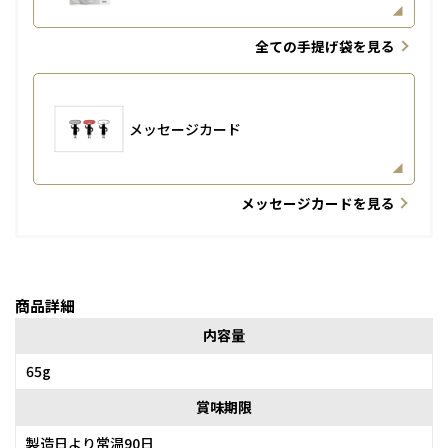
全ての手提げ袋を見る
メッセージカード
メッセージカードを見る
商品詳細
内容量
65g
賞味期限
製造日より常温90日