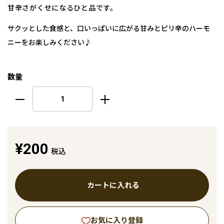
甘辛さがくせになるひと品です。
サクッとした食感と、口いっぱいに広がる甘みとピリ辛のハーモ
ニーをお楽しみください♪
数量
¥200
税込
カートに入れる
お気に入り登録