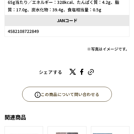
65g当たり／エネルギー：328kcal、たんぱく質：4.2g、脂
質：17.0g、炭水化物：39.4g、食塩相当量：0.5g
JANコード
4582108722849
※写真はイメージです。
シェアする
この商品について問い合わせる
関連商品