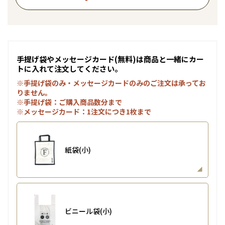
手提げ袋やメッセージカード(無料)は商品と一緒にカー
トに入れて注文してください。
※手提げ袋のみ・メッセージカードのみのご注文は承ってお
りません。
※手提げ袋：ご購入商品数分まで
※メッセージカード：1注文につき1枚まで
紙袋(小)
ビニール袋(小)