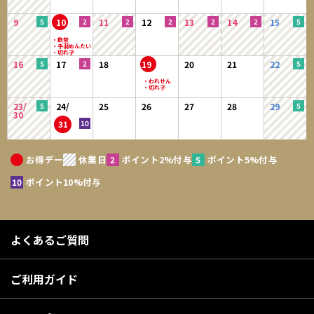
9
10
11
12
13
14
15
16
17
18
19
20
21
22
23/
24/
25
26
27
28
29
30
31
お得デー
休業日
ポイント2%付与
ポイント5%付与
ポイント10%付与
よくあるご質問
ご利用ガイド