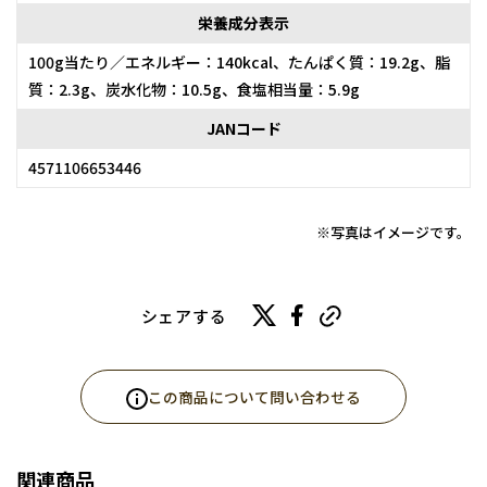
栄養成分表示
100g当たり／エネルギー：140kcal、たんぱく質：19.2g、脂
質：2.3g、炭水化物：10.5g、食塩相当量：5.9g
JANコード
4571106653446
※写真はイメージです。
シェアする
この商品について問い合わせる
関連商品