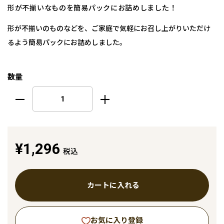
形が不揃いなものを簡易パックにお詰めしました！
形が不揃いのものなどを、ご家庭で気軽にお召し上がりいただけ
るよう簡易パックにお詰めしました。
数量
¥1,296
税込
カートに入れる
お気に入り登録