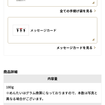
全ての手提げ袋を見る
メッセージカード
メッセージカードを見る
商品詳細
内容量
180g
※めんたいはグラム換算になっておりますので、本数は写真と
異なる場合がございます。