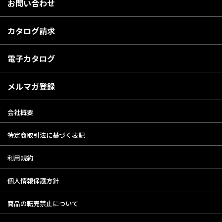
お問い合わせ
カタログ請求
電子カタログ
メルマガ登録
会社概要
特定商取引法に基づく表記
利用規約
個人情報保護方針
商品の転売禁止について