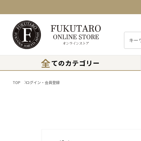
全
てのカテゴリー
TOP
ログイン・会員登録