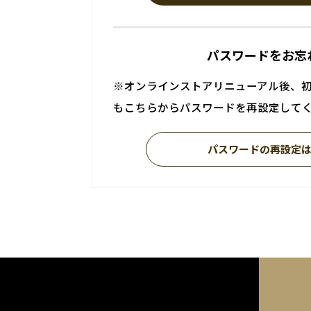
パスワードをお忘
※オンラインストアリニューアル後、
もこちらからパスワードを再設定して
パスワードの再設定