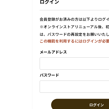
ログイン
会員登録がお済みの方は以下よりログ
※オンラインストアリニューアル後、
は、パスワードの再設定をお願いいた
この機能を利用するにはログインが必
メールアドレス
パスワード
ログイン