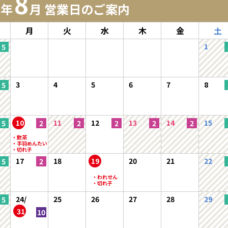
8
6年
月 営業日のご案内
月
火
水
木
金
土
1
3
4
5
6
7
8
10
11
12
13
14
15
17
18
19
20
21
22
24/
25
26
27
28
29
31