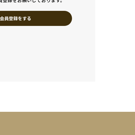
員登録をお願いしております。
会員登録をする