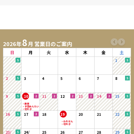
8
2026年
月 営業日のご案内
日
月
火
水
木
金
土
1
2
3
4
5
6
7
8
9
10
11
12
13
14
15
16
17
18
19
20
21
22
23/
24/
25
26
27
28
29