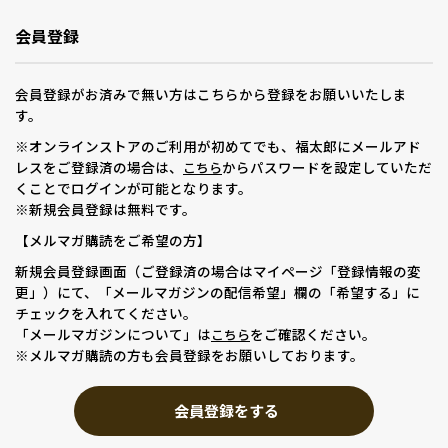
会員登録
会員登録がお済みで無い方はこちらから登録をお願いいたしま
す。
※オンラインストアのご利用が初めてでも、福太郎にメールアド
レスをご登録済の場合は、
からパスワードを設定していただ
こちら
くことでログインが可能となります。
※新規会員登録は無料です。
【メルマガ購読をご希望の方】
新規会員登録画面（ご登録済の場合はマイページ「登録情報の変
更」）にて、「メールマガジンの配信希望」欄の「希望する」に
チェックを入れてください。
「メールマガジンについて」は
をご確認ください。
こちら
※メルマガ購読の方も会員登録をお願いしております。
会員登録をする