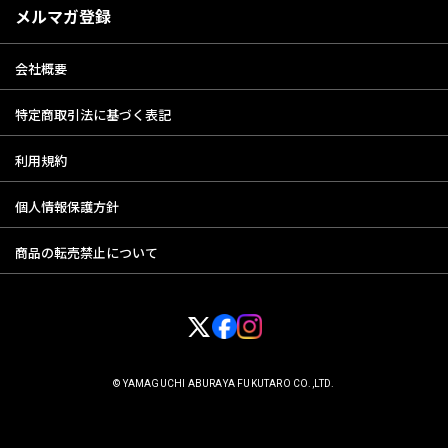
メルマガ登録
会社概要
特定商取引法に基づく表記
利用規約
個人情報保護方針
商品の転売禁止について
© YAMAGUCHI ABURAYA FUKUTARO CO.,LTD.