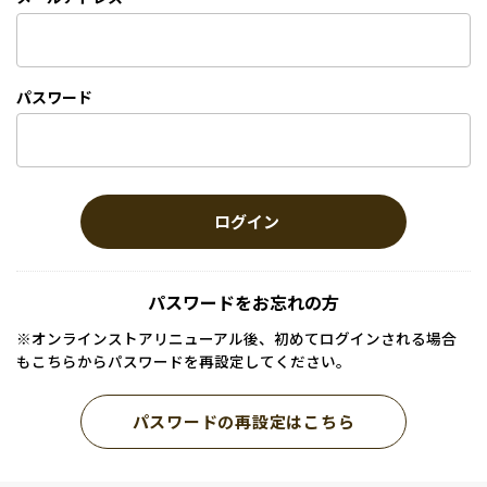
パスワード
ログイン
パスワードをお忘れの方
※オンラインストアリニューアル後、初めてログインされる場合
もこちらからパスワードを再設定してください。
パスワードの再設定はこちら