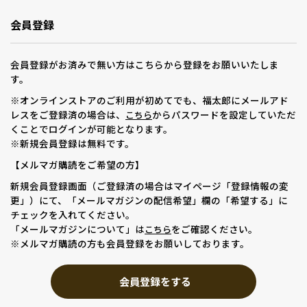
会員登録
会員登録がお済みで無い方はこちらから登録をお願いいたしま
す。
※オンラインストアのご利用が初めてでも、福太郎にメールアド
レスをご登録済の場合は、
からパスワードを設定していただ
こちら
くことでログインが可能となります。
※新規会員登録は無料です。
【メルマガ購読をご希望の方】
新規会員登録画面（ご登録済の場合はマイページ「登録情報の変
更」）にて、「メールマガジンの配信希望」欄の「希望する」に
チェックを入れてください。
「メールマガジンについて」は
をご確認ください。
こちら
※メルマガ購読の方も会員登録をお願いしております。
会員登録をする