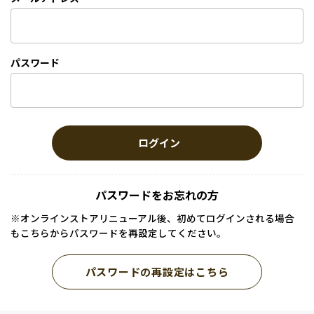
パスワード
ログイン
パスワードをお忘れの方
※オンラインストアリニューアル後、初めてログインされる場合
もこちらからパスワードを再設定してください。
パスワードの再設定はこちら