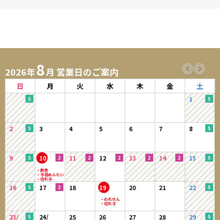
8
2026年
月 営業日のご案内
日
月
火
水
木
金
土
1
2
3
4
5
6
7
8
9
10
11
12
13
14
15
16
17
18
19
20
21
22
23/
24/
25
26
27
28
29