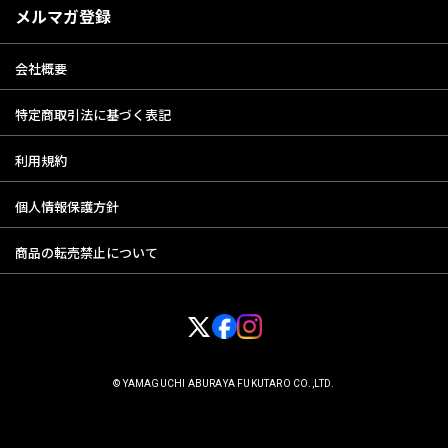
メルマガ登録
会社概要
特定商取引法に基づく表記
利用規約
個人情報保護方針
商品の転売禁止について
© YAMAGUCHI ABURAYA FUKUTARO CO.,LTD.