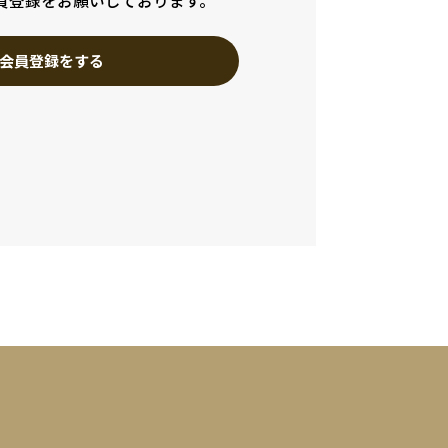
員登録をお願いしております。
会員登録をする