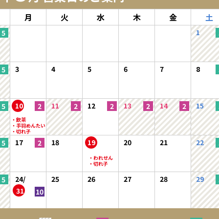
月
火
水
木
金
土
1
3
4
5
6
7
8
10
11
12
13
14
15
17
18
19
20
21
22
24/
25
26
27
28
29
31