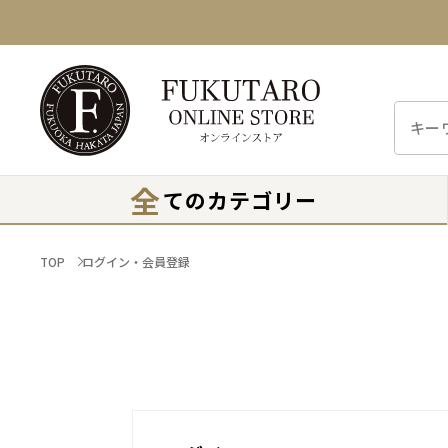
全
てのカテゴリー
TOP
ログイン・会員登録