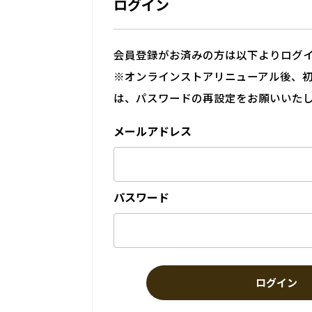
ログイン
会員登録がお済みの方は以下よりログ
※オンラインストアリニューアル後、
は、パスワードの再設定をお願いいた
メールアドレス
パスワード
ログイン