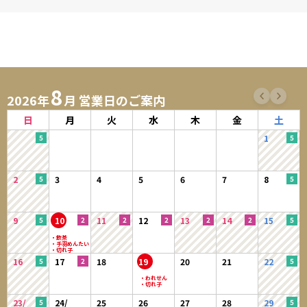
8
2026年
月 営業日のご案内
日
月
火
水
木
金
土
1
2
3
4
5
6
7
8
9
10
11
12
13
14
15
16
17
18
19
20
21
22
23/
24/
25
26
27
28
29