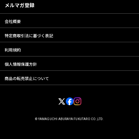
メルマガ登録
会社概要
特定商取引法に基づく表記
利用規約
個人情報保護方針
商品の転売禁止について
© YAMAGUCHI ABURAYA FUKUTARO CO.,LTD.