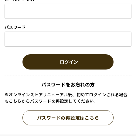
パスワード
ログイン
パスワードをお忘れの方
※オンラインストアリニューアル後、初めてログインされる場合
もこちらからパスワードを再設定してください。
パスワードの再設定はこちら