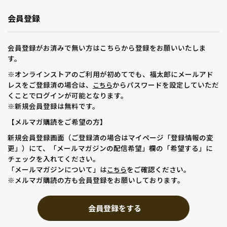
会員登録
会員登録がお済みで無い方はこちらから登録をお願いいたしま
す。
※オンラインストアのご利用が初めてでも、福太郎にメールアド
レスをご登録済の場合は、
からパスワードを設定していただ
こちら
くことでログインが可能となります。
※新規会員登録は無料です。
【メルマガ購読をご希望の方】
新規会員登録画面（ご登録済の場合はマイページ「登録情報の変
更」）にて、「メールマガジンの配信希望」欄の「希望する」に
チェックを入れてください。
「メールマガジンについて」は
をご確認ください。
こちら
※メルマガ購読の方も会員登録をお願いしております。
会員登録をする