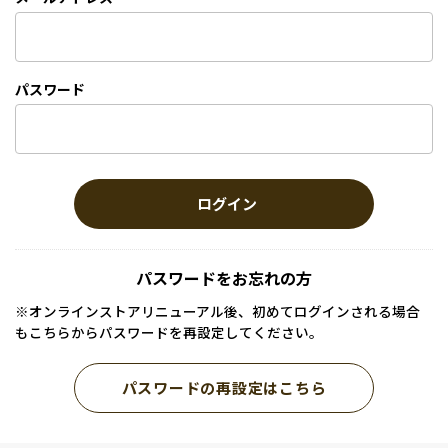
パスワード
ログイン
パスワードをお忘れの方
※オンラインストアリニューアル後、初めてログインされる場合
もこちらからパスワードを再設定してください。
パスワードの再設定はこちら