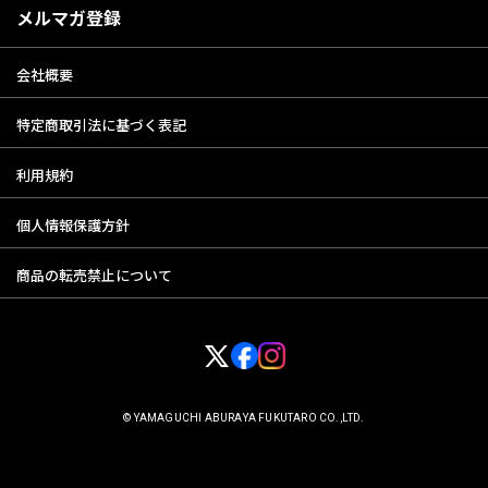
メルマガ登録
会社概要
特定商取引法に基づく表記
利用規約
個人情報保護方針
商品の転売禁止について
© YAMAGUCHI ABURAYA FUKUTARO CO.,LTD.