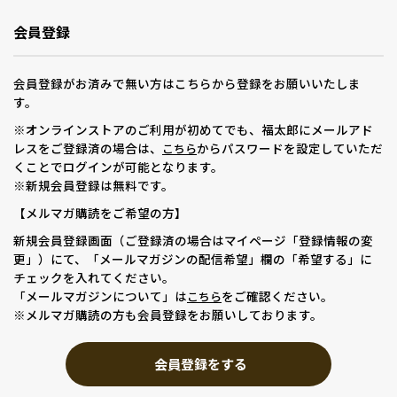
会員登録
会員登録がお済みで無い方はこちらから登録をお願いいたしま
す。
※オンラインストアのご利用が初めてでも、福太郎にメールアド
レスをご登録済の場合は、
からパスワードを設定していただ
こちら
くことでログインが可能となります。
※新規会員登録は無料です。
【メルマガ購読をご希望の方】
新規会員登録画面（ご登録済の場合はマイページ「登録情報の変
更」）にて、「メールマガジンの配信希望」欄の「希望する」に
チェックを入れてください。
「メールマガジンについて」は
をご確認ください。
こちら
※メルマガ購読の方も会員登録をお願いしております。
会員登録をする