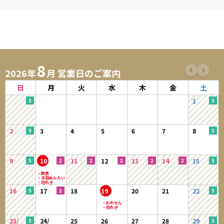
8
2026年
月 営業日のご案内
日
月
火
水
木
金
土
1
2
3
4
5
6
7
8
9
10
11
12
13
14
15
16
17
18
19
20
21
22
23/
24/
25
26
27
28
29