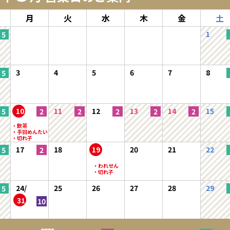
月
火
水
木
金
土
1
3
4
5
6
7
8
10
11
12
13
14
15
17
18
19
20
21
22
24/
25
26
27
28
29
31