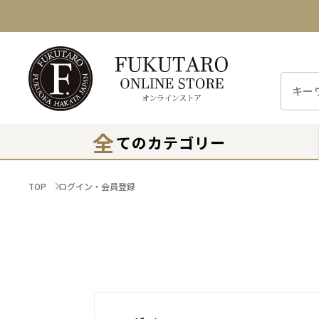
全
てのカテゴリー
TOP
ログイン・会員登録