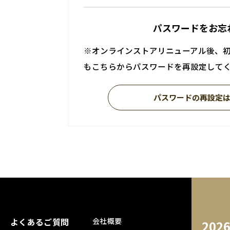
パスワードをお忘
※オンラインストアリニューアル後、
もこちらからパスワードを再設定して
パスワードの再設定
よくあるご質問
会社概要
202