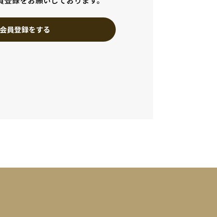
員登録をお願いしております。
会員登録をする