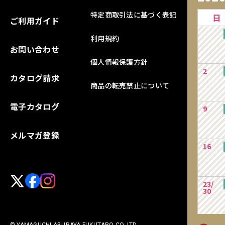
特定商取引法に基づく表記
日
ご利用ガイド
利用規約
お問い合わせ
個人情報保護方針
2
カタログ請求
商品の転売禁止について
電子カタログ
9
メルマガ登録
16
23/
30