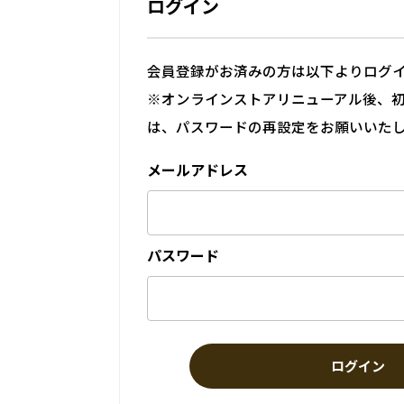
ログイン
会員登録がお済みの方は以下よりログ
※オンラインストアリニューアル後、
は、パスワードの再設定をお願いいた
メールアドレス
パスワード
ログイン