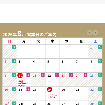
8
2026年
月 営業日のご案内
日
月
火
水
木
金
土
1
2
3
4
5
6
7
8
9
10
11
12
13
14
15
16
17
18
19
20
21
22
23/
24/
25
26
27
28
29