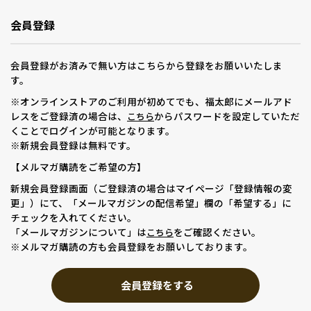
会員登録
会員登録がお済みで無い方はこちらから登録をお願いいたしま
す。
※オンラインストアのご利用が初めてでも、福太郎にメールアド
レスをご登録済の場合は、
からパスワードを設定していただ
こちら
くことでログインが可能となります。
※新規会員登録は無料です。
【メルマガ購読をご希望の方】
新規会員登録画面（ご登録済の場合はマイページ「登録情報の変
更」）にて、「メールマガジンの配信希望」欄の「希望する」に
チェックを入れてください。
「メールマガジンについて」は
をご確認ください。
こちら
※メルマガ購読の方も会員登録をお願いしております。
会員登録をする