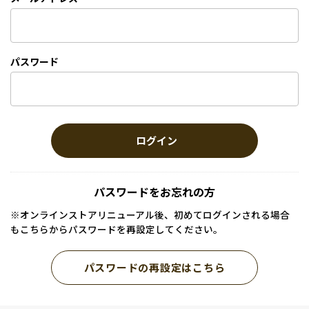
パスワード
ログイン
パスワードをお忘れの方
※オンラインストアリニューアル後、初めてログインされる場合
もこちらからパスワードを再設定してください。
パスワードの再設定はこちら