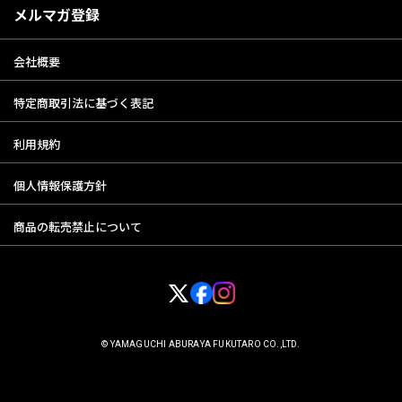
メルマガ登録
会社概要
特定商取引法に基づく表記
利用規約
個人情報保護方針
商品の転売禁止について
© YAMAGUCHI ABURAYA FUKUTARO CO.,LTD.