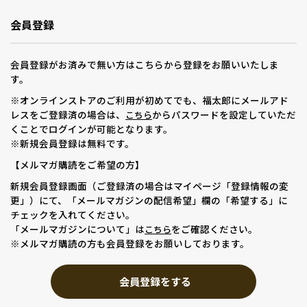
会員登録
会員登録がお済みで無い方はこちらから登録をお願いいたしま
す。
※オンラインストアのご利用が初めてでも、福太郎にメールアド
レスをご登録済の場合は、
からパスワードを設定していただ
こちら
くことでログインが可能となります。
※新規会員登録は無料です。
【メルマガ購読をご希望の方】
新規会員登録画面（ご登録済の場合はマイページ「登録情報の変
更」）にて、「メールマガジンの配信希望」欄の「希望する」に
チェックを入れてください。
「メールマガジンについて」は
をご確認ください。
こちら
※メルマガ購読の方も会員登録をお願いしております。
会員登録をする