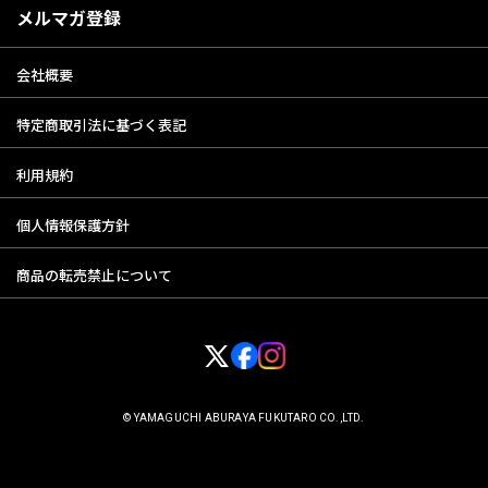
メルマガ登録
会社概要
特定商取引法に基づく表記
利用規約
個人情報保護方針
商品の転売禁止について
© YAMAGUCHI ABURAYA FUKUTARO CO.,LTD.