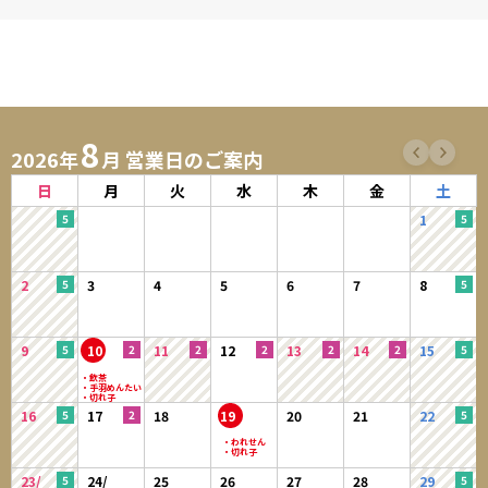
8
2026年
月 営業日のご案内
日
月
火
水
木
金
土
1
2
3
4
5
6
7
8
9
10
11
12
13
14
15
16
17
18
19
20
21
22
23/
24/
25
26
27
28
29