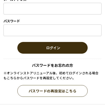
パスワード
ログイン
パスワードをお忘れの方
※オンラインストアリニューアル後、初めてログインされる場合
もこちらからパスワードを再設定してください。
パスワードの再設定はこちら