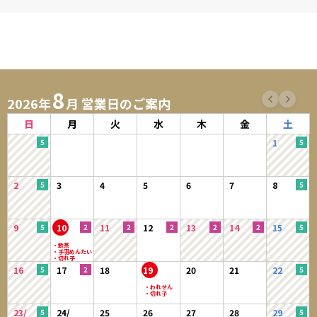
8
2026年
月 営業日のご案内
日
月
火
水
木
金
土
1
2
3
4
5
6
7
8
9
10
11
12
13
14
15
16
17
18
19
20
21
22
23/
24/
25
26
27
28
29