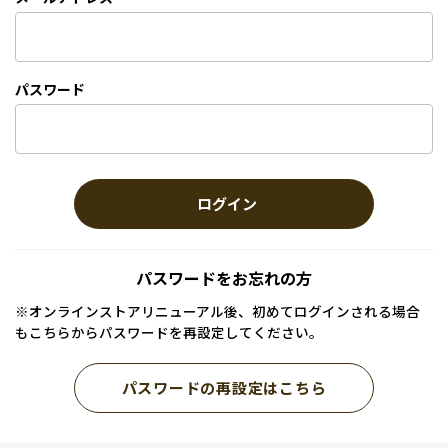
パスワード
ログイン
パスワードをお忘れの方
※オンラインストアリニューアル後、初めてログインされる場合
もこちらからパスワードを再設定してください。
パスワードの再設定はこちら