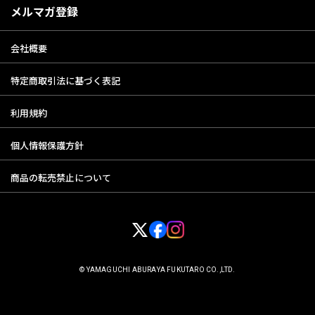
メルマガ登録
会社概要
特定商取引法に基づく表記
利用規約
個人情報保護方針
商品の転売禁止について
© YAMAGUCHI ABURAYA FUKUTARO CO.,LTD.