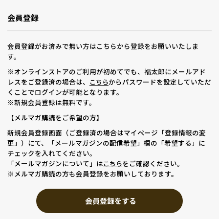
会員登録
会員登録がお済みで無い方はこちらから登録をお願いいたしま
す。
※オンラインストアのご利用が初めてでも、福太郎にメールアド
レスをご登録済の場合は、
からパスワードを設定していただ
こちら
くことでログインが可能となります。
※新規会員登録は無料です。
【メルマガ購読をご希望の方】
新規会員登録画面（ご登録済の場合はマイページ「登録情報の変
更」）にて、「メールマガジンの配信希望」欄の「希望する」に
チェックを入れてください。
「メールマガジンについて」は
をご確認ください。
こちら
※メルマガ購読の方も会員登録をお願いしております。
会員登録をする