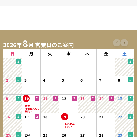
8
2026年
月 営業日のご案内
日
月
火
水
木
金
土
1
2
3
4
5
6
7
8
9
10
11
12
13
14
15
16
17
18
19
20
21
22
23/
24/
25
26
27
28
29