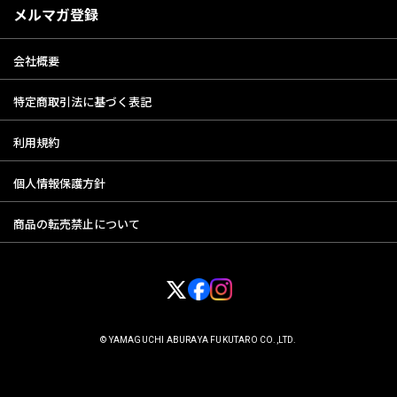
メルマガ登録
会社概要
特定商取引法に基づく表記
利用規約
個人情報保護方針
商品の転売禁止について
© YAMAGUCHI ABURAYA FUKUTARO CO.,LTD.