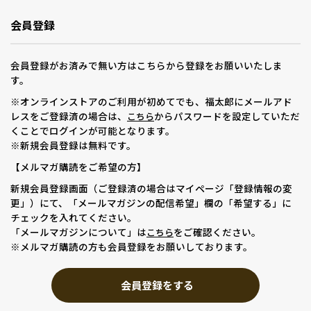
会員登録
会員登録がお済みで無い方はこちらから登録をお願いいたしま
す。
※オンラインストアのご利用が初めてでも、福太郎にメールアド
レスをご登録済の場合は、
からパスワードを設定していただ
こちら
くことでログインが可能となります。
※新規会員登録は無料です。
【メルマガ購読をご希望の方】
新規会員登録画面（ご登録済の場合はマイページ「登録情報の変
更」）にて、「メールマガジンの配信希望」欄の「希望する」に
チェックを入れてください。
「メールマガジンについて」は
をご確認ください。
こちら
※メルマガ購読の方も会員登録をお願いしております。
会員登録をする