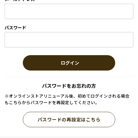
パスワード
ログイン
パスワードをお忘れの方
※オンラインストアリニューアル後、初めてログインされる場合
もこちらからパスワードを再設定してください。
パスワードの再設定はこちら