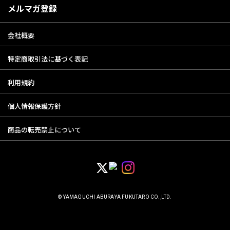
メルマガ登録
会社概要
特定商取引法に基づく表記
利用規約
個人情報保護方針
商品の転売禁止について
© YAMAGUCHI ABURAYA FUKUTARO CO.,LTD.