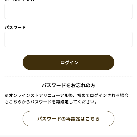
パスワード
ログイン
パスワードをお忘れの方
※オンラインストアリニューアル後、初めてログインされる場合
もこちらからパスワードを再設定してください。
パスワードの再設定はこちら