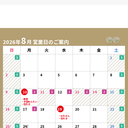
8
2026年
月 営業日のご案内
日
月
火
水
木
金
土
1
2
3
4
5
6
7
8
9
10
11
12
13
14
15
16
17
18
19
20
21
22
23/
24/
25
26
27
28
29