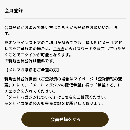
会員登録
会員登録がお済みで無い方はこちらから登録をお願いいたしま
す。
※オンラインストアのご利用が初めてでも、福太郎にメールアド
レスをご登録済の場合は、
からパスワードを設定していただ
こちら
くことでログインが可能となります。
※新規会員登録は無料です。
【メルマガ購読をご希望の方】
新規会員登録画面（ご登録済の場合はマイページ「登録情報の変
更」）にて、「メールマガジンの配信希望」欄の「希望する」に
チェックを入れてください。
「メールマガジンについて」は
をご確認ください。
こちら
※メルマガ購読の方も会員登録をお願いしております。
会員登録をする