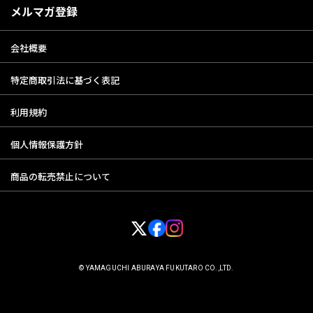
メルマガ登録
会社概要
特定商取引法に基づく表記
利用規約
個人情報保護方針
商品の転売禁止について
© YAMAGUCHI ABURAYA FUKUTARO CO.,LTD.