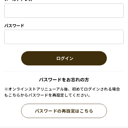
パスワード
ログイン
パスワードをお忘れの方
※オンラインストアリニューアル後、初めてログインされる場合
もこちらからパスワードを再設定してください。
パスワードの再設定はこちら