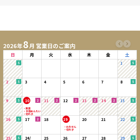
8
2026年
月 営業日のご案内
日
月
火
水
木
金
土
1
2
3
4
5
6
7
8
9
10
11
12
13
14
15
16
17
18
19
20
21
22
23/
24/
25
26
27
28
29