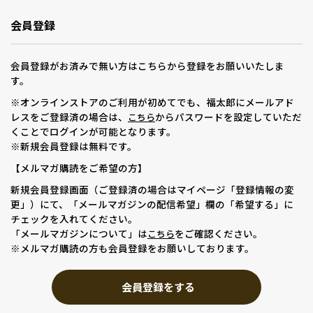
会員登録
会員登録がお済みで無い方はこちらから登録をお願いいたしま
す。
※オンラインストアのご利用が初めてでも、福太郎にメールアド
レスをご登録済の場合は、
からパスワードを設定していただ
こちら
くことでログインが可能となります。
※新規会員登録は無料です。
【メルマガ購読をご希望の方】
新規会員登録画面（ご登録済の場合はマイページ「登録情報の変
更」）にて、「メールマガジンの配信希望」欄の「希望する」に
チェックを入れてください。
「メールマガジンについて」は
をご確認ください。
こちら
※メルマガ購読の方も会員登録をお願いしております。
会員登録をする