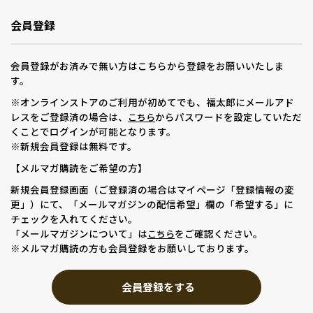
会員登録
会員登録がお済みで無い方はこちらから登録をお願いいたしま
す。
※オンラインストアのご利用が初めてでも、福太郎にメールアド
レスをご登録済の場合は、
からパスワードを設定していただ
こちら
くことでログインが可能となります。
※新規会員登録は無料です。
【メルマガ購読をご希望の方】
新規会員登録画面（ご登録済の場合はマイページ「登録情報の変
更」）にて、「メールマガジンの配信希望」欄の「希望する」に
チェックを入れてください。
「メールマガジンについて」は
をご確認ください。
こちら
※メルマガ購読の方も会員登録をお願いしております。
会員登録をする