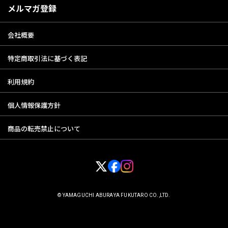
メルマガ登録
会社概要
特定商取引法に基づく表記
利用規約
個人情報保護方針
商品の転売禁止について
© YAMAGUCHI ABURAYA FUKUTARO CO.,LTD.