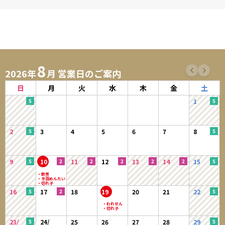
8
2026年
月 営業日のご案内
日
月
火
水
木
金
土
1
2
3
4
5
6
7
8
9
10
11
12
13
14
15
16
17
18
19
20
21
22
23/
24/
25
26
27
28
29