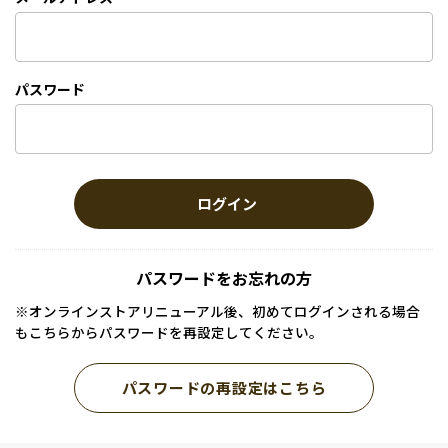
パスワード
ログイン
パスワードをお忘れの方
※オンラインストアリニューアル後、初めてログインされる場合
もこちらからパスワードを再設定してください。
パスワードの再設定はこちら