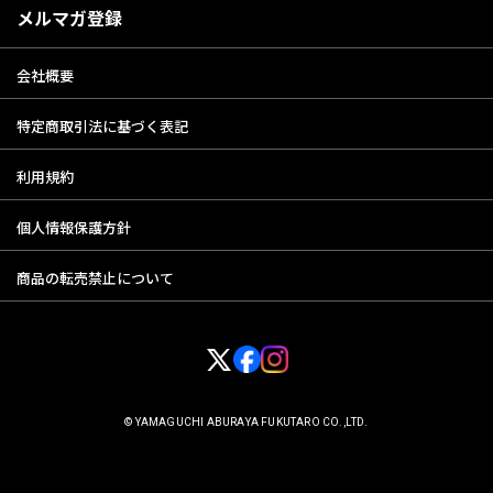
メルマガ登録
会社概要
特定商取引法に基づく表記
利用規約
個人情報保護方針
商品の転売禁止について
© YAMAGUCHI ABURAYA FUKUTARO CO.,LTD.