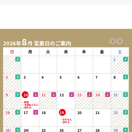
8
2026年
月 営業日のご案内
日
月
火
水
木
金
土
1
2
3
4
5
6
7
8
9
10
11
12
13
14
15
16
17
18
19
20
21
22
23/
24/
25
26
27
28
29