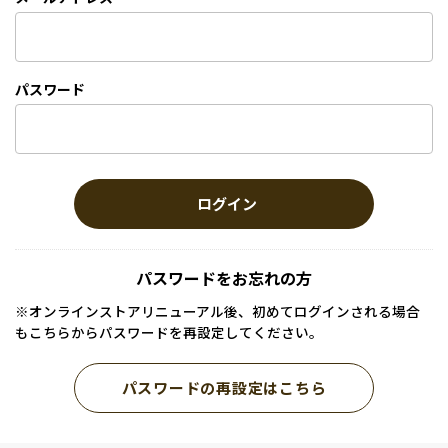
パスワード
ログイン
パスワードをお忘れの方
※オンラインストアリニューアル後、初めてログインされる場合
もこちらからパスワードを再設定してください。
パスワードの再設定はこちら