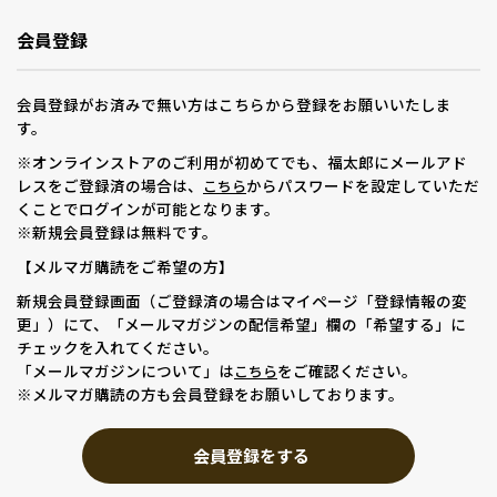
会員登録
会員登録がお済みで無い方はこちらから登録をお願いいたしま
す。
※オンラインストアのご利用が初めてでも、福太郎にメールアド
レスをご登録済の場合は、
からパスワードを設定していただ
こちら
くことでログインが可能となります。
※新規会員登録は無料です。
【メルマガ購読をご希望の方】
新規会員登録画面（ご登録済の場合はマイページ「登録情報の変
更」）にて、「メールマガジンの配信希望」欄の「希望する」に
チェックを入れてください。
「メールマガジンについて」は
をご確認ください。
こちら
※メルマガ購読の方も会員登録をお願いしております。
会員登録をする