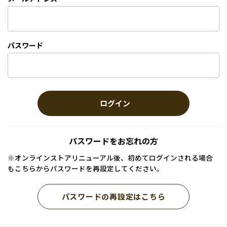
パスワード
ログイン
パスワードをお忘れの方
※オンラインストアリニューアル後、初めてログインされる場合
もこちらからパスワードを再設定してください。
パスワードの再設定はこちら