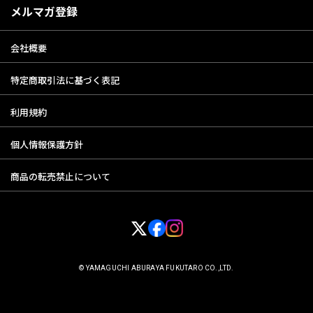
メルマガ登録
会社概要
特定商取引法に基づく表記
利用規約
個人情報保護方針
商品の転売禁止について
© YAMAGUCHI ABURAYA FUKUTARO CO.,LTD.