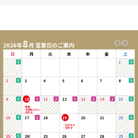
8
2026年
月 営業日のご案内
日
月
火
水
木
金
土
1
2
3
4
5
6
7
8
9
10
11
12
13
14
15
16
17
18
19
20
21
22
23/
24/
25
26
27
28
29