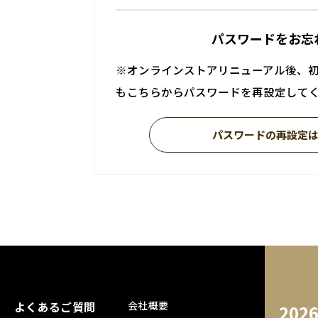
パスワードをお忘
※オンラインストアリニューアル後、
もこちらからパスワードを再設定して
パスワードの再設定
よくあるご質問
会社概要
202