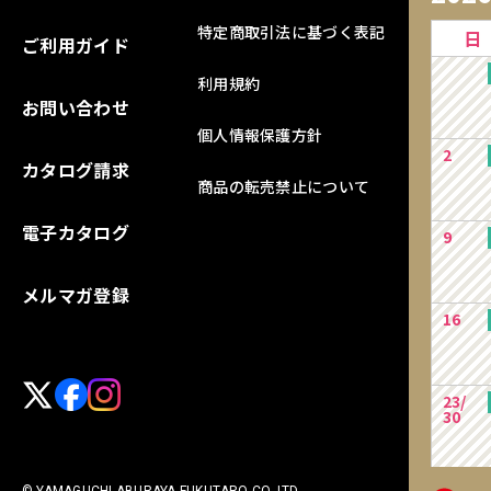
特定商取引法に基づく表記
日
ご利用ガイド
利用規約
お問い合わせ
個人情報保護方針
2
カタログ請求
商品の転売禁止について
電子カタログ
9
メルマガ登録
16
23/
30