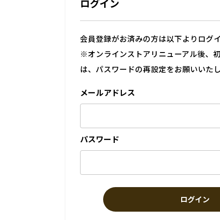
ログイン
会員登録がお済みの方は以下よりログ
※オンラインストアリニューアル後、
は、パスワードの再設定をお願いいた
メールアドレス
パスワード
ログイン