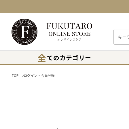
全
てのカテゴリー
TOP
ログイン・会員登録