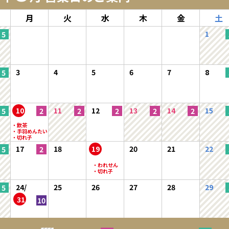
月
火
水
木
金
土
1
3
4
5
6
7
8
10
11
12
13
14
15
17
18
19
20
21
22
24/
25
26
27
28
29
31