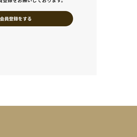
員登録をお願いしております。
会員登録をする