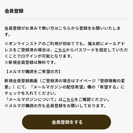
会員登録
会員登録がお済みで無い方はこちらから登録をお願いいたしま
す。
※オンラインストアのご利用が初めてでも、福太郎にメールアド
レスをご登録済の場合は、
からパスワードを設定していただ
こちら
くことでログインが可能となります。
※新規会員登録は無料です。
【メルマガ購読をご希望の方】
新規会員登録画面（ご登録済の場合はマイページ「登録情報の変
更」）にて、「メールマガジンの配信希望」欄の「希望する」に
チェックを入れてください。
「メールマガジンについて」は
をご確認ください。
こちら
※メルマガ購読の方も会員登録をお願いしております。
会員登録をする