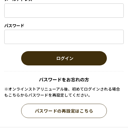
パスワード
ログイン
パスワードをお忘れの方
※オンラインストアリニューアル後、初めてログインされる場合
もこちらからパスワードを再設定してください。
パスワードの再設定はこちら