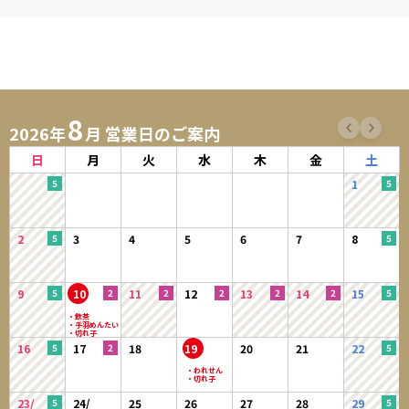
8
2026年
月 営業日のご案内
日
月
火
水
木
金
土
1
2
3
4
5
6
7
8
9
10
11
12
13
14
15
16
17
18
19
20
21
22
23/
24/
25
26
27
28
29