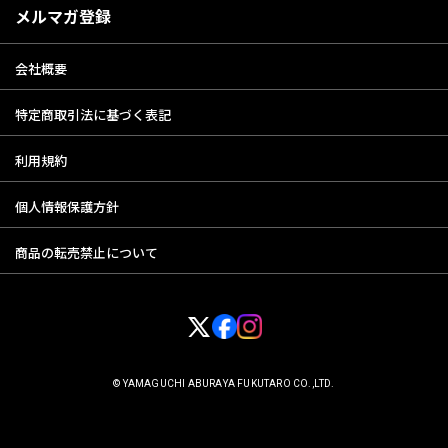
メルマガ登録
会社概要
特定商取引法に基づく表記
利用規約
個人情報保護方針
商品の転売禁止について
© YAMAGUCHI ABURAYA FUKUTARO CO.,LTD.