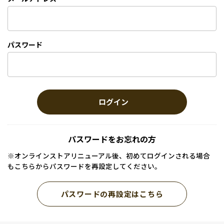
パスワード
ログイン
パスワードをお忘れの方
※オンラインストアリニューアル後、初めてログインされる場合
もこちらからパスワードを再設定してください。
パスワードの再設定はこちら