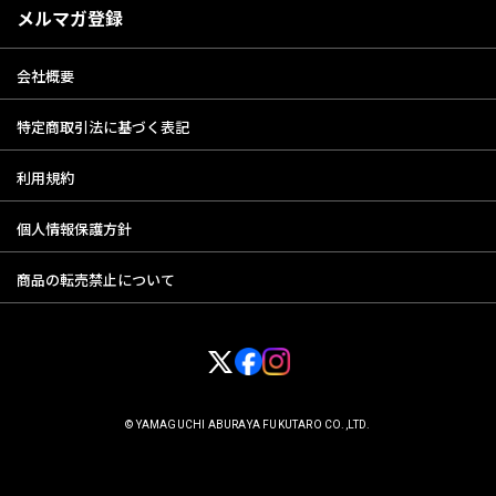
メルマガ登録
会社概要
特定商取引法に基づく表記
利用規約
個人情報保護方針
商品の転売禁止について
© YAMAGUCHI ABURAYA FUKUTARO CO.,LTD.