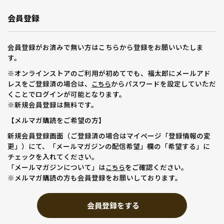
会員登録
会員登録がお済みで無い方はこちらから登録をお願いいたしま
す。
※オンラインストアのご利用が初めてでも、福太郎にメールアド
レスをご登録済の場合は、
からパスワードを設定していただ
こちら
くことでログインが可能となります。
※新規会員登録は無料です。
【メルマガ購読をご希望の方】
新規会員登録画面（ご登録済の場合はマイページ「登録情報の変
更」）にて、「メールマガジンの配信希望」欄の「希望する」に
チェックを入れてください。
「メールマガジンについて」は
をご確認ください。
こちら
※メルマガ購読の方も会員登録をお願いしております。
会員登録をする