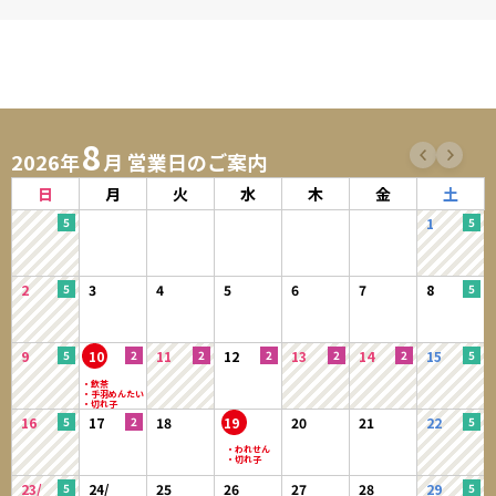
8
2026年
月 営業日のご案内
日
月
火
水
木
金
土
1
2
3
4
5
6
7
8
9
10
11
12
13
14
15
16
17
18
19
20
21
22
23/
24/
25
26
27
28
29