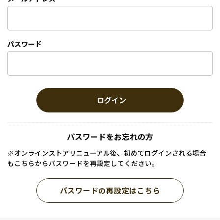
パスワード
ログイン
パスワードをお忘れの方
※オンラインストアリニューアル後、初めてログインされる場合
もこちらからパスワードを再設定してください。
パスワードの再設定はこちら