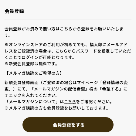
会員登録
会員登録がお済みで無い方はこちらから登録をお願いいたしま
す。
※オンラインストアのご利用が初めてでも、福太郎にメールアド
レスをご登録済の場合は、
からパスワードを設定していただ
こちら
くことでログインが可能となります。
※新規会員登録は無料です。
【メルマガ購読をご希望の方】
新規会員登録画面（ご登録済の場合はマイページ「登録情報の変
更」）にて、「メールマガジンの配信希望」欄の「希望する」に
チェックを入れてください。
「メールマガジンについて」は
をご確認ください。
こちら
※メルマガ購読の方も会員登録をお願いしております。
会員登録をする