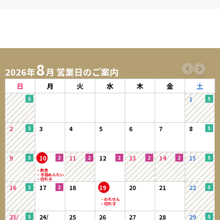
8
2026年
月 営業日のご案内
日
月
火
水
木
金
土
1
2
3
4
5
6
7
8
9
10
11
12
13
14
15
16
17
18
19
20
21
22
23/
24/
25
26
27
28
29