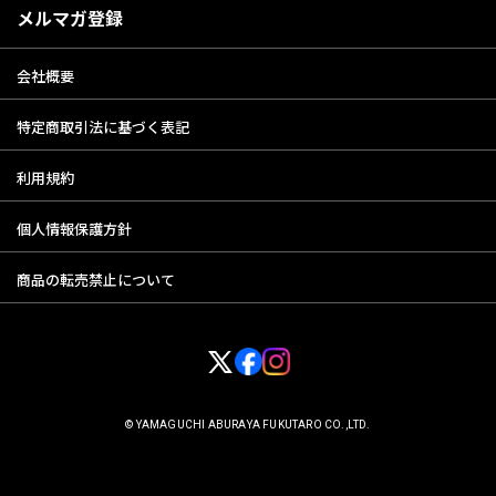
メルマガ登録
会社概要
特定商取引法に基づく表記
利用規約
個人情報保護方針
商品の転売禁止について
© YAMAGUCHI ABURAYA FUKUTARO CO.,LTD.