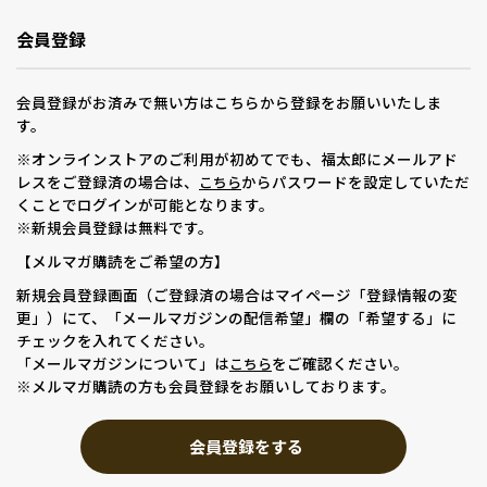
会員登録
会員登録がお済みで無い方はこちらから登録をお願いいたしま
す。
※オンラインストアのご利用が初めてでも、福太郎にメールアド
レスをご登録済の場合は、
からパスワードを設定していただ
こちら
くことでログインが可能となります。
※新規会員登録は無料です。
【メルマガ購読をご希望の方】
新規会員登録画面（ご登録済の場合はマイページ「登録情報の変
更」）にて、「メールマガジンの配信希望」欄の「希望する」に
チェックを入れてください。
「メールマガジンについて」は
をご確認ください。
こちら
※メルマガ購読の方も会員登録をお願いしております。
会員登録をする