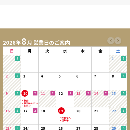
8
2026年
月 営業日のご案内
日
月
火
水
木
金
土
1
2
3
4
5
6
7
8
9
10
11
12
13
14
15
16
17
18
19
20
21
22
23/
24/
25
26
27
28
29