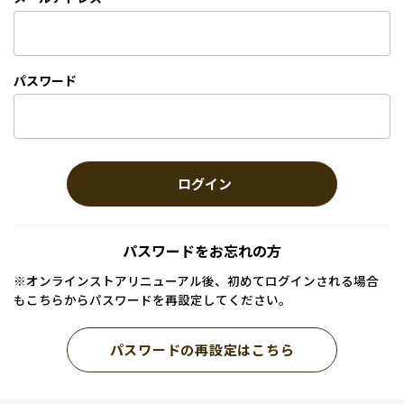
パスワード
ログイン
パスワードをお忘れの方
※オンラインストアリニューアル後、初めてログインされる場合
もこちらからパスワードを再設定してください。
パスワードの再設定はこちら