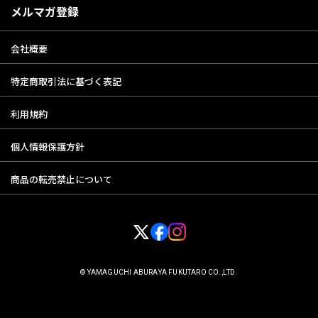
メルマガ登録
会社概要
特定商取引法に基づく表記
利用規約
個人情報保護方針
商品の転売禁止について
© YAMAGUCHI ABURAYA FUKUTARO CO.,LTD.