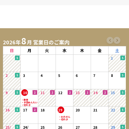
8
2026年
月 営業日のご案内
日
月
火
水
木
金
土
1
2
3
4
5
6
7
8
9
10
11
12
13
14
15
16
17
18
19
20
21
22
23/
24/
25
26
27
28
29