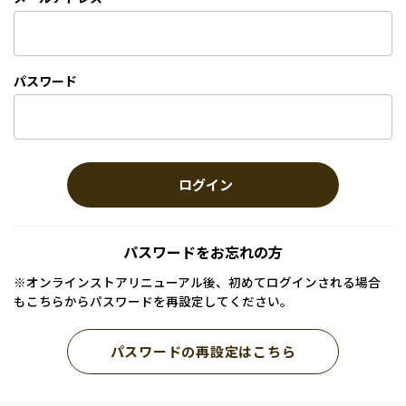
パスワード
ログイン
パスワードをお忘れの方
※オンラインストアリニューアル後、初めてログインされる場合
もこちらからパスワードを再設定してください。
パスワードの再設定はこちら