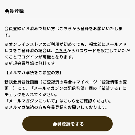
会員登録
会員登録がお済みで無い方はこちらから登録をお願いいたしま
す。
※オンラインストアのご利用が初めてでも、福太郎にメールアド
レスをご登録済の場合は、
からパスワードを設定していただ
こちら
くことでログインが可能となります。
※新規会員登録は無料です。
【メルマガ購読をご希望の方】
新規会員登録画面（ご登録済の場合はマイページ「登録情報の変
更」）にて、「メールマガジンの配信希望」欄の「希望する」に
チェックを入れてください。
「メールマガジンについて」は
をご確認ください。
こちら
※メルマガ購読の方も会員登録をお願いしております。
会員登録をする