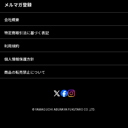
メルマガ登録
会社概要
特定商取引法に基づく表記
利用規約
個人情報保護方針
商品の転売禁止について
© YAMAGUCHI ABURAYA FUKUTARO CO.,LTD.