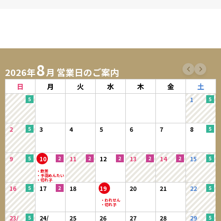
8
2026年
月 営業日のご案内
日
月
火
水
木
金
土
1
2
3
4
5
6
7
8
9
10
11
12
13
14
15
16
17
18
19
20
21
22
23/
24/
25
26
27
28
29