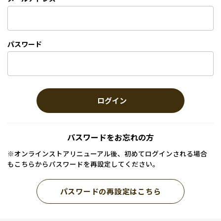
パスワード
ログイン
パスワードをお忘れの方
※オンラインストアリニューアル後、初めてログインされる場合
もこちらからパスワードを再設定してください。
パスワードの再設定はこちら