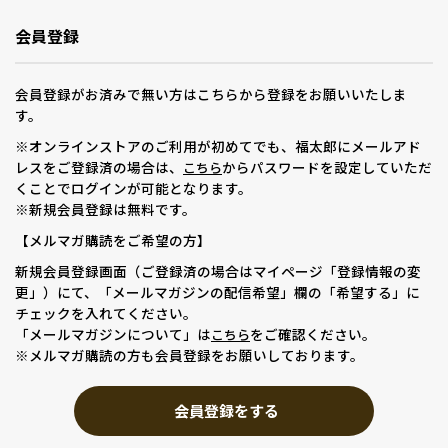
会員登録
会員登録がお済みで無い方はこちらから登録をお願いいたしま
す。
※オンラインストアのご利用が初めてでも、福太郎にメールアド
レスをご登録済の場合は、
からパスワードを設定していただ
こちら
くことでログインが可能となります。
※新規会員登録は無料です。
【メルマガ購読をご希望の方】
新規会員登録画面（ご登録済の場合はマイページ「登録情報の変
更」）にて、「メールマガジンの配信希望」欄の「希望する」に
チェックを入れてください。
「メールマガジンについて」は
をご確認ください。
こちら
※メルマガ購読の方も会員登録をお願いしております。
会員登録をする