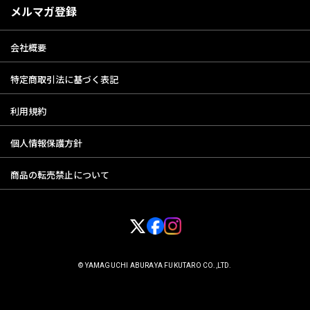
メルマガ登録
会社概要
特定商取引法に基づく表記
利用規約
個人情報保護方針
商品の転売禁止について
© YAMAGUCHI ABURAYA FUKUTARO CO.,LTD.