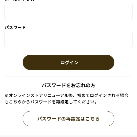
パスワード
ログイン
パスワードをお忘れの方
※オンラインストアリニューアル後、初めてログインされる場合
もこちらからパスワードを再設定してください。
パスワードの再設定はこちら