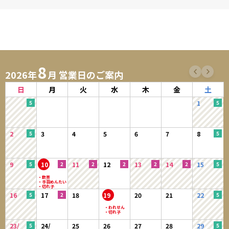
8
2026年
月 営業日のご案内
日
月
火
水
木
金
土
1
2
3
4
5
6
7
8
9
10
11
12
13
14
15
16
17
18
19
20
21
22
23/
24/
25
26
27
28
29