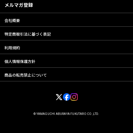
メルマガ登録
会社概要
特定商取引法に基づく表記
利用規約
個人情報保護方針
商品の転売禁止について
© YAMAGUCHI ABURAYA FUKUTARO CO.,LTD.