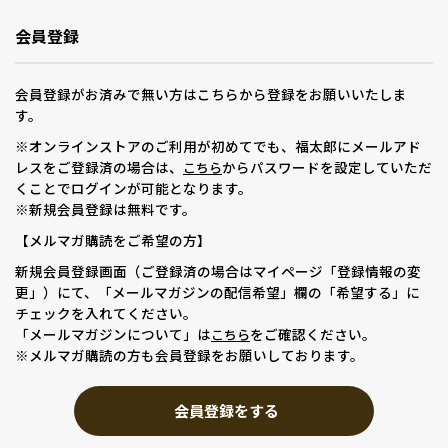
会員登録
会員登録がお済みで無い方はこちらから登録をお願いいたしま
す。
※オンラインストアのご利用が初めてでも、福太郎にメールアド
レスをご登録済の場合は、
からパスワードを設定していただ
こちら
くことでログインが可能となります。
※新規会員登録は無料です。
【メルマガ購読をご希望の方】
新規会員登録画面（ご登録済の場合はマイページ「登録情報の変
更」）にて、「メールマガジンの配信希望」欄の「希望する」に
チェックを入れてください。
「メールマガジンについて」は
をご確認ください。
こちら
※メルマガ購読の方も会員登録をお願いしております。
会員登録をする