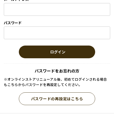
パスワード
ログイン
パスワードをお忘れの方
※オンラインストアリニューアル後、初めてログインされる場合
もこちらからパスワードを再設定してください。
パスワードの再設定はこちら