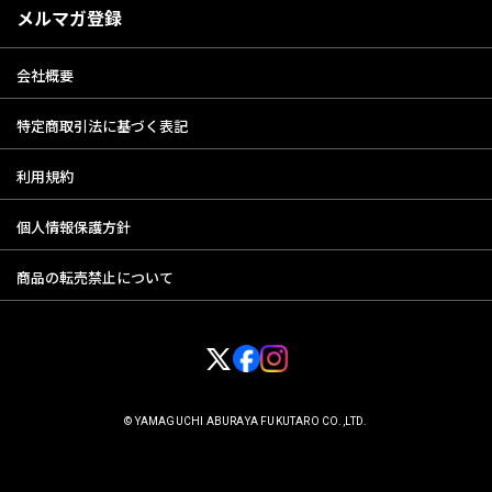
メルマガ登録
会社概要
特定商取引法に基づく表記
利用規約
個人情報保護方針
商品の転売禁止について
© YAMAGUCHI ABURAYA FUKUTARO CO.,LTD.