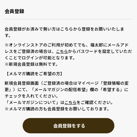
会員登録
会員登録がお済みで無い方はこちらから登録をお願いいたしま
す。
※オンラインストアのご利用が初めてでも、福太郎にメールアド
レスをご登録済の場合は、
からパスワードを設定していただ
こちら
くことでログインが可能となります。
※新規会員登録は無料です。
【メルマガ購読をご希望の方】
新規会員登録画面（ご登録済の場合はマイページ「登録情報の変
更」）にて、「メールマガジンの配信希望」欄の「希望する」に
チェックを入れてください。
「メールマガジンについて」は
をご確認ください。
こちら
※メルマガ購読の方も会員登録をお願いしております。
会員登録をする