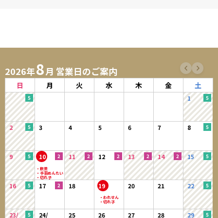
8
2026年
月 営業日のご案内
日
月
火
水
木
金
土
1
2
3
4
5
6
7
8
9
10
11
12
13
14
15
16
17
18
19
20
21
22
23/
24/
25
26
27
28
29