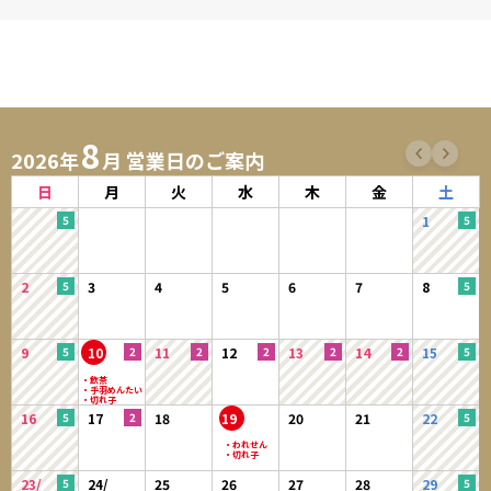
8
2026年
月 営業日のご案内
日
月
火
水
木
金
土
1
2
3
4
5
6
7
8
9
10
11
12
13
14
15
16
17
18
19
20
21
22
23/
24/
25
26
27
28
29