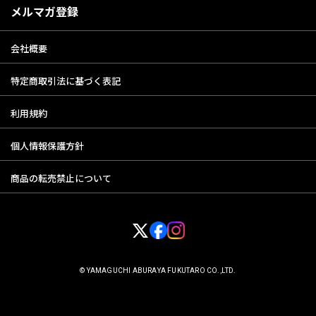
メルマガ登録
会社概要
特定商取引法に基づく表記
利用規約
個人情報保護方針
商品の転売禁止について
© YAMAGUCHI ABURAYA FUKUTARO CO.,LTD.