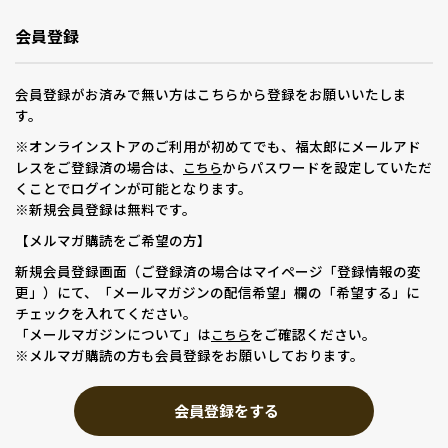
会員登録
会員登録がお済みで無い方はこちらから登録をお願いいたしま
す。
※オンラインストアのご利用が初めてでも、福太郎にメールアド
レスをご登録済の場合は、
からパスワードを設定していただ
こちら
くことでログインが可能となります。
※新規会員登録は無料です。
【メルマガ購読をご希望の方】
新規会員登録画面（ご登録済の場合はマイページ「登録情報の変
更」）にて、「メールマガジンの配信希望」欄の「希望する」に
チェックを入れてください。
「メールマガジンについて」は
をご確認ください。
こちら
※メルマガ購読の方も会員登録をお願いしております。
会員登録をする