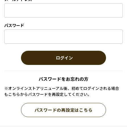
パスワード
ログイン
パスワードをお忘れの方
※オンラインストアリニューアル後、初めてログインされる場合
もこちらからパスワードを再設定してください。
パスワードの再設定はこちら