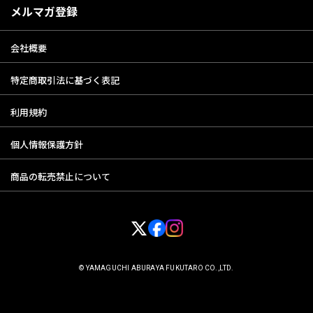
メルマガ登録
会社概要
特定商取引法に基づく表記
利用規約
個人情報保護方針
商品の転売禁止について
© YAMAGUCHI ABURAYA FUKUTARO CO.,LTD.