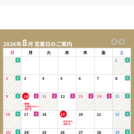
8
2026年
月 営業日のご案内
日
月
火
水
木
金
土
1
2
3
4
5
6
7
8
9
10
11
12
13
14
15
16
17
18
19
20
21
22
23/
24/
25
26
27
28
29