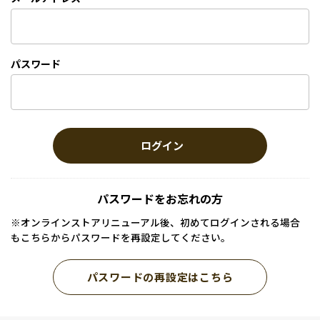
パスワード
ログイン
パスワードをお忘れの方
※オンラインストアリニューアル後、初めてログインされる場合
もこちらからパスワードを再設定してください。
パスワードの再設定はこちら