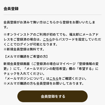
会員登録
会員登録がお済みで無い方はこちらから登録をお願いいたしま
す。
※オンラインストアのご利用が初めてでも、福太郎にメールアド
レスをご登録済の場合は、
からパスワードを設定していただ
こちら
くことでログインが可能となります。
※新規会員登録は無料です。
【メルマガ購読をご希望の方】
新規会員登録画面（ご登録済の場合はマイページ「登録情報の変
更」）にて、「メールマガジンの配信希望」欄の「希望する」に
チェックを入れてください。
「メールマガジンについて」は
をご確認ください。
こちら
※メルマガ購読の方も会員登録をお願いしております。
会員登録をする