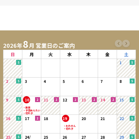
8
2026年
月 営業日のご案内
日
月
火
水
木
金
土
1
2
3
4
5
6
7
8
9
10
11
12
13
14
15
16
17
18
19
20
21
22
23/
24/
25
26
27
28
29