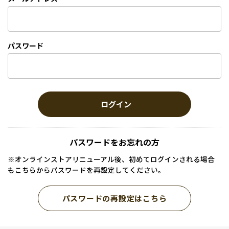
パスワード
ログイン
パスワードをお忘れの方
※オンラインストアリニューアル後、初めてログインされる場合
もこちらからパスワードを再設定してください。
パスワードの再設定はこちら