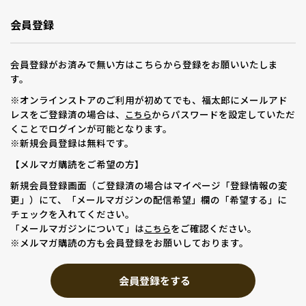
会員登録
会員登録がお済みで無い方はこちらから登録をお願いいたしま
す。
※オンラインストアのご利用が初めてでも、福太郎にメールアド
レスをご登録済の場合は、
からパスワードを設定していただ
こちら
くことでログインが可能となります。
※新規会員登録は無料です。
【メルマガ購読をご希望の方】
新規会員登録画面（ご登録済の場合はマイページ「登録情報の変
更」）にて、「メールマガジンの配信希望」欄の「希望する」に
チェックを入れてください。
「メールマガジンについて」は
をご確認ください。
こちら
※メルマガ購読の方も会員登録をお願いしております。
会員登録をする