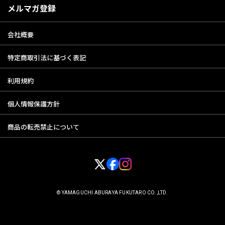
メルマガ登録
会社概要
特定商取引法に基づく表記
利用規約
個人情報保護方針
商品の転売禁止について
© YAMAGUCHI ABURAYA FUKUTARO CO.,LTD.