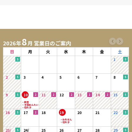
8
2026年
月 営業日のご案内
日
月
火
水
木
金
土
1
2
3
4
5
6
7
8
9
10
11
12
13
14
15
16
17
18
19
20
21
22
23/
24/
25
26
27
28
29