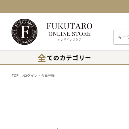
全
てのカテゴリー
TOP
ログイン・会員登録