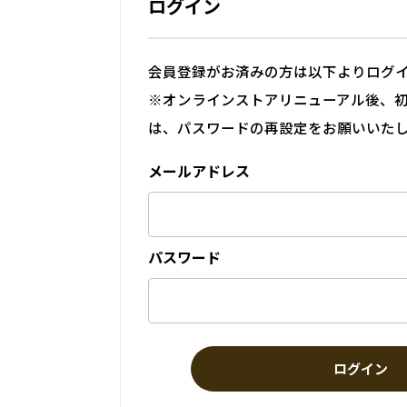
ログイン
会員登録がお済みの方は以下よりログ
※オンラインストアリニューアル後、
は、パスワードの再設定をお願いいた
メールアドレス
パスワード
ログイン