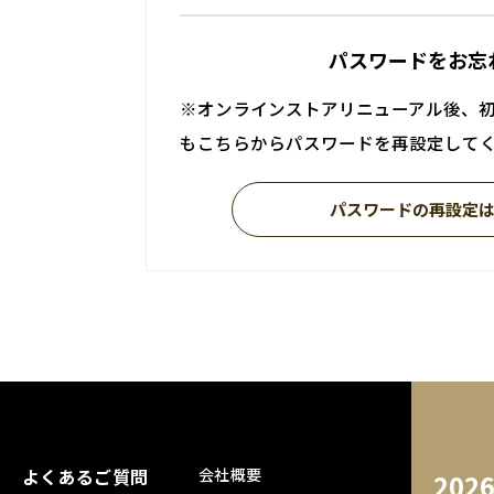
パスワードをお忘
※オンラインストアリニューアル後、
もこちらからパスワードを再設定して
パスワードの再設定
よくあるご質問
会社概要
202