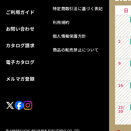
特定商取引法に基づく表記
日
ご利用ガイド
利用規約
お問い合わせ
個人情報保護方針
2
カタログ請求
商品の転売禁止について
電子カタログ
9
メルマガ登録
16
23/
30