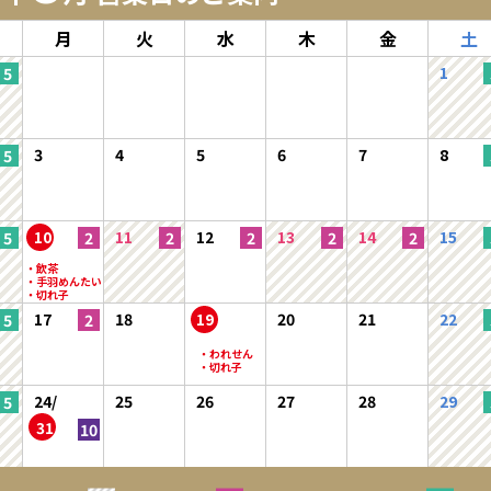
月
火
水
木
金
土
1
3
4
5
6
7
8
10
11
12
13
14
15
17
18
19
20
21
22
24/
25
26
27
28
29
31