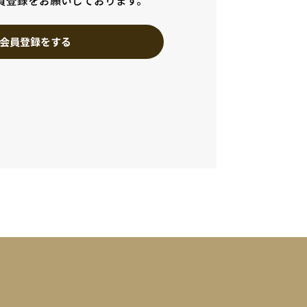
員登録をお願いしております。
会員登録をする