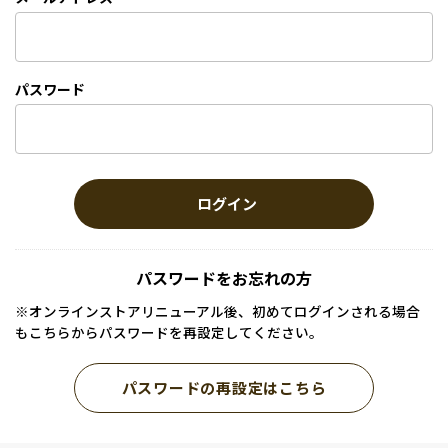
パスワード
ログイン
パスワードをお忘れの方
※オンラインストアリニューアル後、初めてログインされる場合
もこちらからパスワードを再設定してください。
パスワードの再設定はこちら