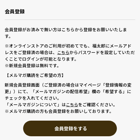
会員登録
会員登録がお済みで無い方はこちらから登録をお願いいたしま
す。
※オンラインストアのご利用が初めてでも、福太郎にメールアド
レスをご登録済の場合は、
からパスワードを設定していただ
こちら
くことでログインが可能となります。
※新規会員登録は無料です。
【メルマガ購読をご希望の方】
新規会員登録画面（ご登録済の場合はマイページ「登録情報の変
更」）にて、「メールマガジンの配信希望」欄の「希望する」に
チェックを入れてください。
「メールマガジンについて」は
をご確認ください。
こちら
※メルマガ購読の方も会員登録をお願いしております。
会員登録をする