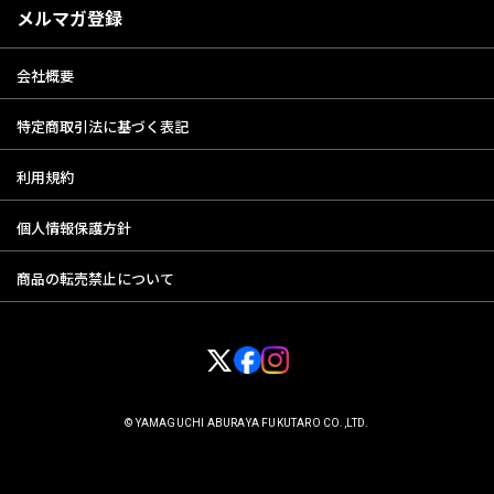
メルマガ登録
会社概要
特定商取引法に基づく表記
利用規約
個人情報保護方針
商品の転売禁止について
© YAMAGUCHI ABURAYA FUKUTARO CO.,LTD.