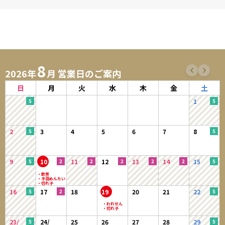
8
2026年
月 営業日のご案内
日
月
火
水
木
金
土
1
2
3
4
5
6
7
8
9
10
11
12
13
14
15
16
17
18
19
20
21
22
23/
24/
25
26
27
28
29