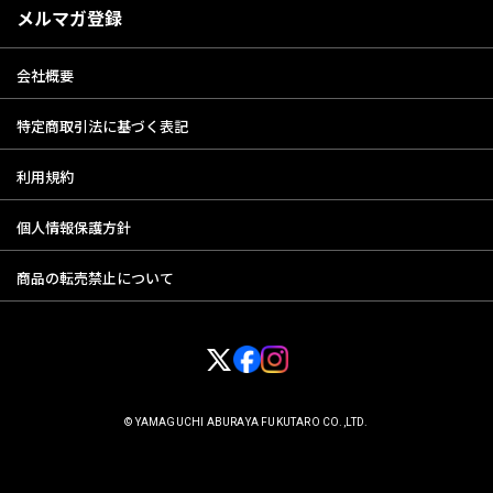
メルマガ登録
会社概要
特定商取引法に基づく表記
利用規約
個人情報保護方針
商品の転売禁止について
© YAMAGUCHI ABURAYA FUKUTARO CO.,LTD.