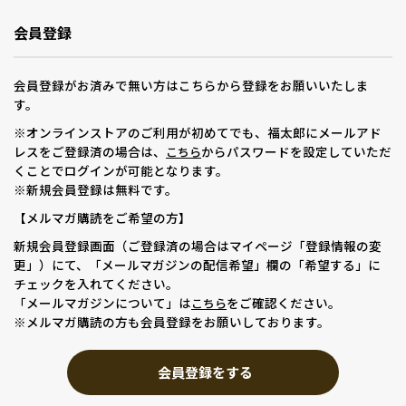
会員登録
会員登録がお済みで無い方はこちらから登録をお願いいたしま
す。
※オンラインストアのご利用が初めてでも、福太郎にメールアド
レスをご登録済の場合は、
からパスワードを設定していただ
こちら
くことでログインが可能となります。
※新規会員登録は無料です。
【メルマガ購読をご希望の方】
新規会員登録画面（ご登録済の場合はマイページ「登録情報の変
更」）にて、「メールマガジンの配信希望」欄の「希望する」に
チェックを入れてください。
「メールマガジンについて」は
をご確認ください。
こちら
※メルマガ購読の方も会員登録をお願いしております。
会員登録をする