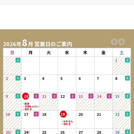
8
2026年
月 営業日のご案内
日
月
火
水
木
金
土
1
2
3
4
5
6
7
8
9
10
11
12
13
14
15
16
17
18
19
20
21
22
23/
24/
25
26
27
28
29