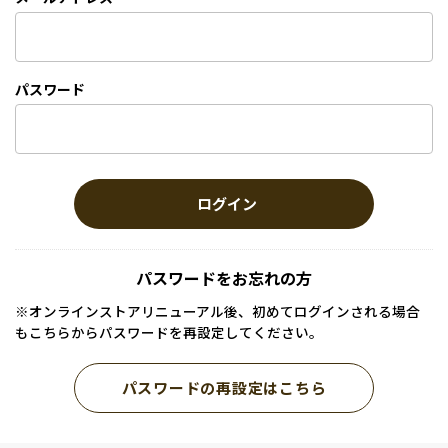
パスワード
ログイン
パスワードをお忘れの方
※オンラインストアリニューアル後、初めてログインされる場合
もこちらからパスワードを再設定してください。
パスワードの再設定はこちら