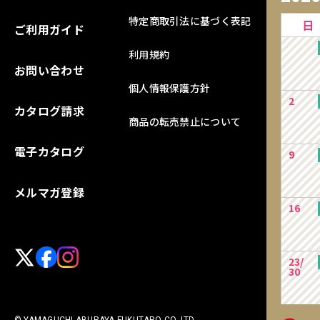
特定商取引法に基づく表記
日
ご利用ガイド
利用規約
お問い合わせ
個人情報保護方針
2
カタログ請求
商品の転売禁止について
電子カタログ
9
メルマガ登録
16
23/
30