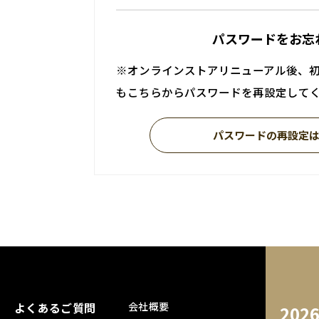
パスワードをお忘
※オンラインストアリニューアル後、
もこちらからパスワードを再設定して
パスワードの再設定
よくあるご質問
会社概要
202