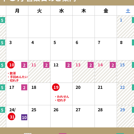
月
火
水
木
金
土
1
3
4
5
6
7
8
10
11
12
13
14
15
17
18
19
20
21
22
24/
25
26
27
28
29
31