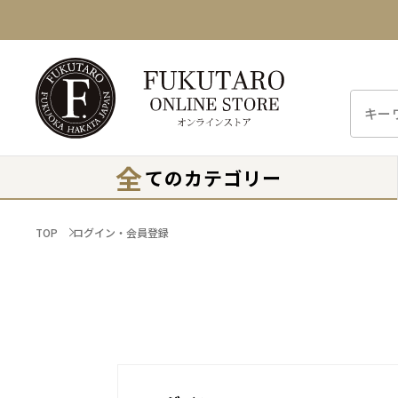
全
てのカテゴリー
TOP
ログイン・会員登録