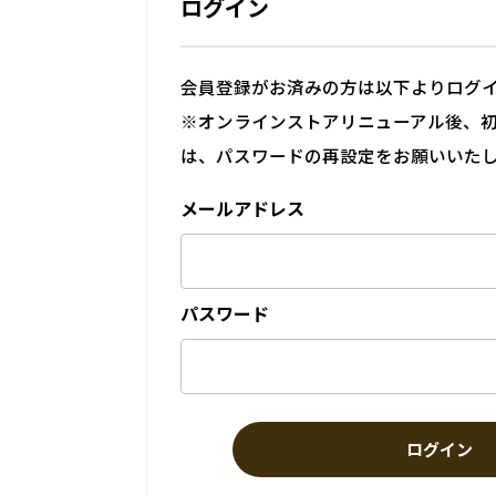
ログイン
会員登録がお済みの方は以下よりログ
※オンラインストアリニューアル後、
は、パスワードの再設定をお願いいた
メールアドレス
パスワード
ログイン