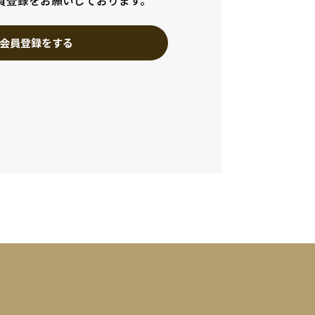
員登録をお願いしております。
会員登録をする