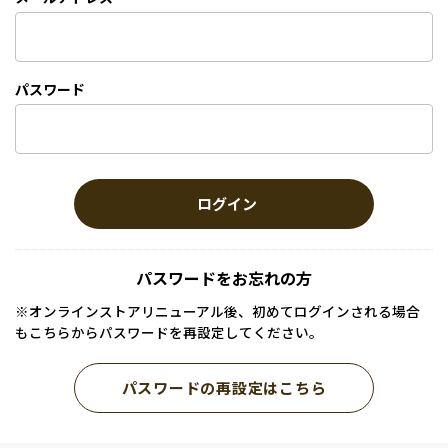
パスワード
ログイン
パスワードをお忘れの方
※オンラインストアリニューアル後、初めてログインされる場合
もこちらからパスワードを再設定してください。
パスワードの再設定はこちら