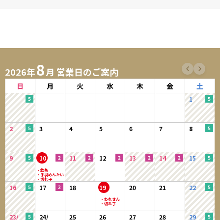
8
2026年
月 営業日のご案内
日
月
火
水
木
金
土
1
2
3
4
5
6
7
8
9
10
11
12
13
14
15
16
17
18
19
20
21
22
23/
24/
25
26
27
28
29