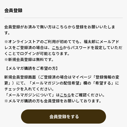
会員登録
会員登録がお済みで無い方はこちらから登録をお願いいたしま
す。
※オンラインストアのご利用が初めてでも、福太郎にメールアド
レスをご登録済の場合は、
からパスワードを設定していただ
こちら
くことでログインが可能となります。
※新規会員登録は無料です。
【メルマガ購読をご希望の方】
新規会員登録画面（ご登録済の場合はマイページ「登録情報の変
更」）にて、「メールマガジンの配信希望」欄の「希望する」に
チェックを入れてください。
「メールマガジンについて」は
をご確認ください。
こちら
※メルマガ購読の方も会員登録をお願いしております。
会員登録をする