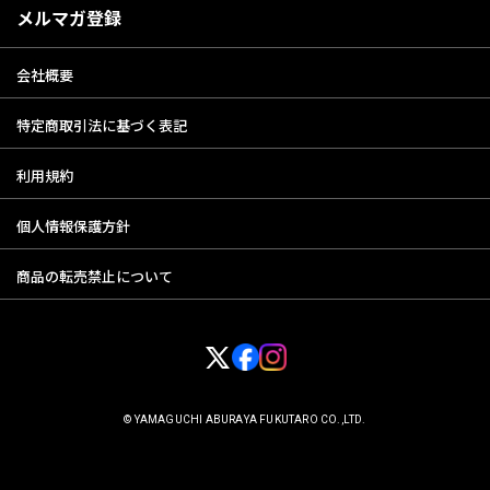
メルマガ登録
会社概要
特定商取引法に基づく表記
利用規約
個人情報保護方針
商品の転売禁止について
© YAMAGUCHI ABURAYA FUKUTARO CO.,LTD.