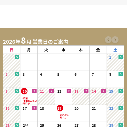
8
2026年
月 営業日のご案内
日
月
火
水
木
金
土
1
2
3
4
5
6
7
8
9
10
11
12
13
14
15
16
17
18
19
20
21
22
23/
24/
25
26
27
28
29