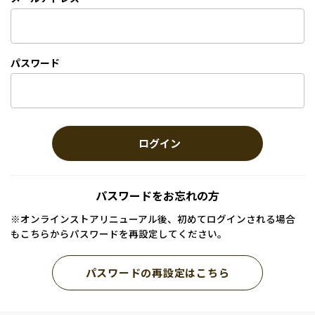
パスワード
ログイン
パスワードをお忘れの方
※オンラインストアリニューアル後、初めてログインされる場合
もこちらからパスワードを再設定してください。
パスワードの再設定はこちら