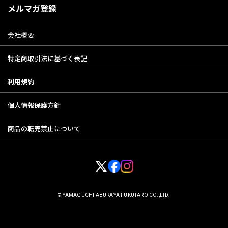
メルマガ登録
会社概要
特定商取引法に基づく表記
利用規約
個人情報保護方針
商品の転売禁止について
© YAMAGUCHI ABURAYA FUKUTARO CO.,LTD.