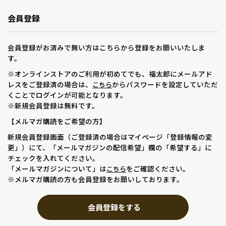
会員登録
会員登録がお済みで無い方はこちらから登録をお願いいたしま
す。
※オンラインストアのご利用が初めてでも、福太郎にメールアド
レスをご登録済の場合は、
からパスワードを設定していただ
こちら
くことでログインが可能となります。
※新規会員登録は無料です。
【メルマガ購読をご希望の方】
新規会員登録画面（ご登録済の場合はマイページ「登録情報の変
更」）にて、「メールマガジンの配信希望」欄の「希望する」に
チェックを入れてください。
「メールマガジンについて」は
をご確認ください。
こちら
※メルマガ購読の方も会員登録をお願いしております。
会員登録をする