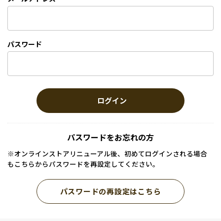
パスワード
ログイン
パスワードをお忘れの方
※オンラインストアリニューアル後、初めてログインされる場合
もこちらからパスワードを再設定してください。
パスワードの再設定はこちら