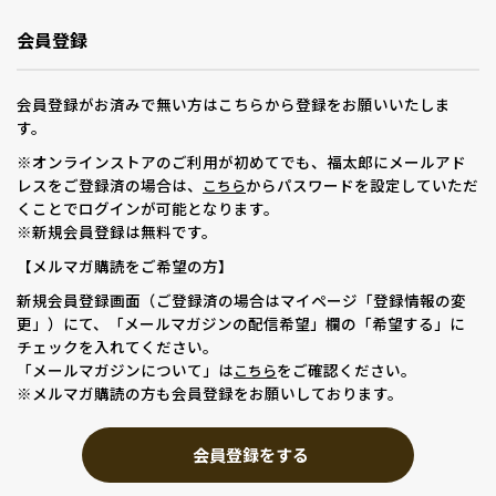
会員登録
会員登録がお済みで無い方はこちらから登録をお願いいたしま
す。
※オンラインストアのご利用が初めてでも、福太郎にメールアド
レスをご登録済の場合は、
からパスワードを設定していただ
こちら
くことでログインが可能となります。
※新規会員登録は無料です。
【メルマガ購読をご希望の方】
新規会員登録画面（ご登録済の場合はマイページ「登録情報の変
更」）にて、「メールマガジンの配信希望」欄の「希望する」に
チェックを入れてください。
「メールマガジンについて」は
をご確認ください。
こちら
※メルマガ購読の方も会員登録をお願いしております。
会員登録をする