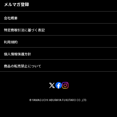
メルマガ登録
会社概要
特定商取引法に基づく表記
利用規約
個人情報保護方針
商品の転売禁止について
© YAMAGUCHI ABURAYA FUKUTARO CO.,LTD.