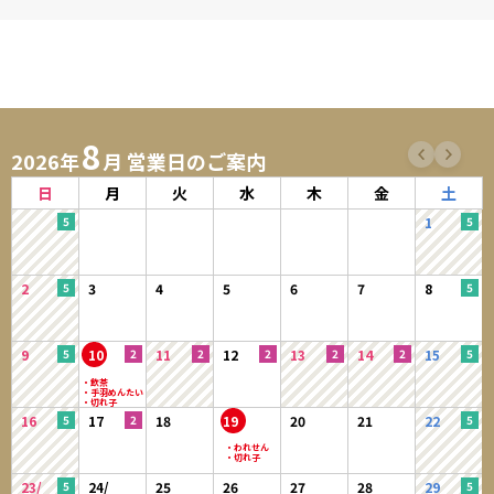
8
2026年
月 営業日のご案内
日
月
火
水
木
金
土
1
2
3
4
5
6
7
8
9
10
11
12
13
14
15
16
17
18
19
20
21
22
23/
24/
25
26
27
28
29