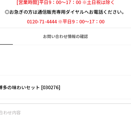
[営業時間]平日9：00～17：00 ※土日祝は除く
◎お急ぎの方は通信販売専用ダイヤルへお電話ください。
0120-71-4444 ※平日9：00～17：00
お問い合わせ情報の確認
 博多の味わいセット [030276]