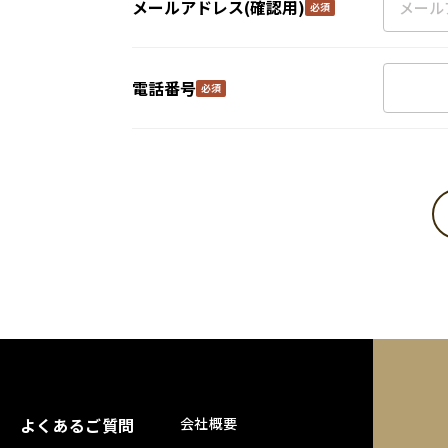
メールアドレス(確認用)
電話番号
よくあるご質問
会社概要