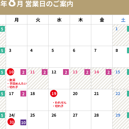
8
6年
月 営業日のご案内
月
火
水
木
金
土
1
3
4
5
6
7
8
10
11
12
13
14
15
17
18
19
20
21
22
24/
25
26
27
28
29
31