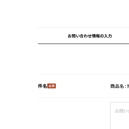
お問い合わせ情報の入力
件名
商品名 :