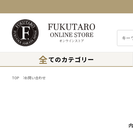
全
てのカテゴリー
TOP
お問い合わせ