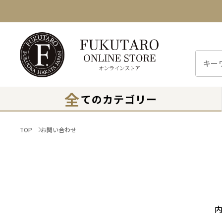
全
てのカテゴリー
TOP
お問い合わせ