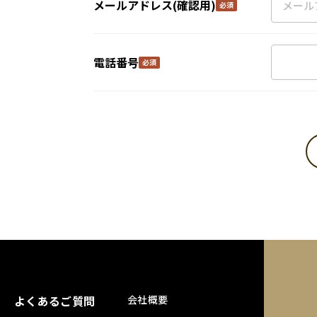
メールアドレス(確認用)
電話番号
よくあるご質問
会社概要