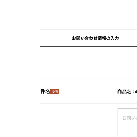
お問い合わせ情報の入力
件名
商品名 :