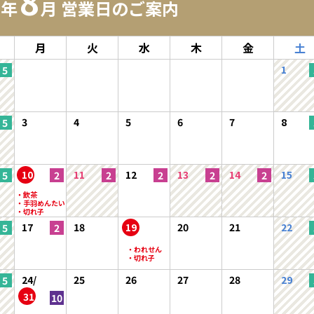
8
6年
月 営業日のご案内
月
火
水
木
金
土
1
3
4
5
6
7
8
10
11
12
13
14
15
17
18
19
20
21
22
24/
25
26
27
28
29
31