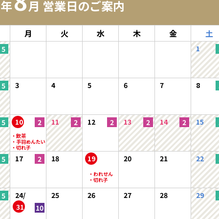
8
6年
月 営業日のご案内
月
火
水
木
金
土
1
3
4
5
6
7
8
10
11
12
13
14
15
17
18
19
20
21
22
24/
25
26
27
28
29
31