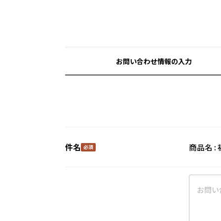
お問い合わせ情報の入力
件名
商品名 : 