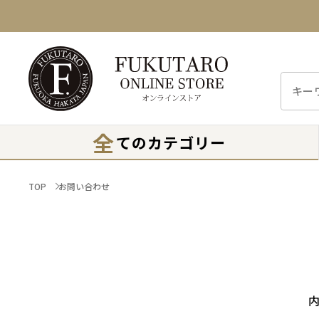
全
てのカテゴリー
TOP
お問い合わせ