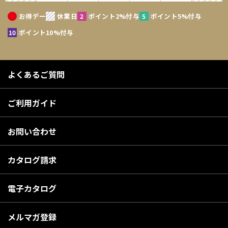
お得デー
休業日
ポイント2%付与
ポイント5%付与
ポイント10%付与
よくあるご質問
ご利用ガイド
お問い合わせ
カタログ請求
電子カタログ
メルマガ登録