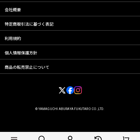
会社概要
特定商取引法に基づく表記
利用規約
個人情報保護方針
商品の転売禁止について
© YAMAGUCHI ABURAYA FUKUTARO CO.,LTD.