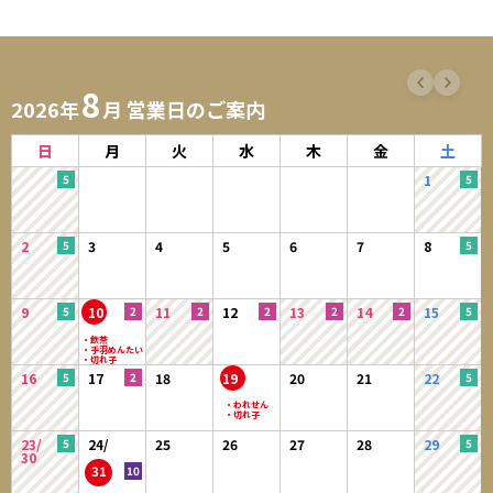
8
2026年
月 営業日のご案内
日
月
火
水
木
金
土
1
2
3
4
5
6
7
8
9
10
11
12
13
14
15
16
17
18
19
20
21
22
23/
24/
25
26
27
28
29
30
31