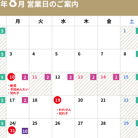
8
6年
月 営業日のご案内
月
火
水
木
金
土
1
3
4
5
6
7
8
10
11
12
13
14
15
17
18
19
20
21
22
24/
25
26
27
28
29
31