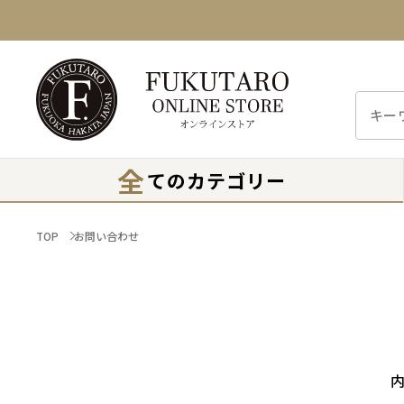
全
てのカテゴリー
TOP
お問い合わせ