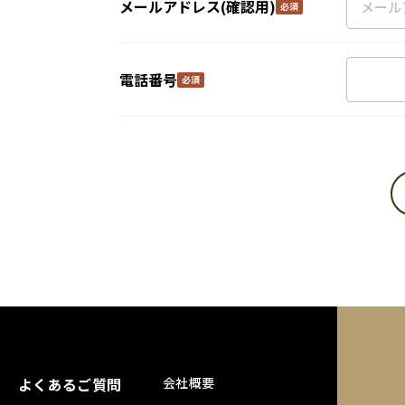
メールアドレス(確認用)
電話番号
よくあるご質問
会社概要