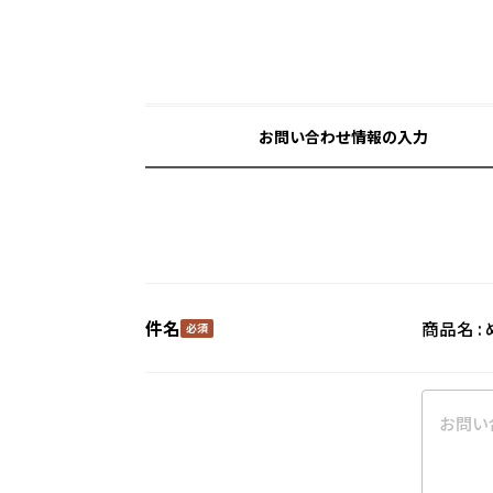
お問い合わせ情報の入力
件名
商品名 :